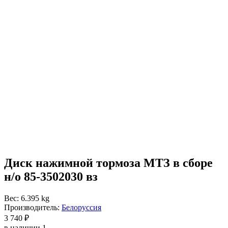
Диск нажимной тормоза МТЗ в сборе
н/о 85-3502030 вз
Вес: 6.395 kg
Производитель:
Белоруссия
3 740 ₽
в наличии 1