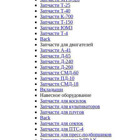
Запчасти Т-25
Запчасти Т-40
Запчасти К-700
Запчасти Т-150
Запчасти ЮМЗ
Запчасти Т-4
Back
Запчасти для двигателей
Запчасти А-41
Запчасти Д-65
Запчасти Д-240
Запчасти Д-260
Запчасти СМД-60
Запчасти ПД-10
Запчасти СМД-18
Вкладыши
Навесное оборудование
Запчасти для косилок
Запчасти для культиваторов
Запчасти для плугов
Back
Запчасти для сеялок
Запчасти для ПТС-4
Запчасти для пресс-подборщиков