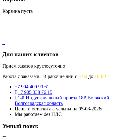
Корзина пуста
Для наших клиентов
Приём заказов круглосуточно
Работа с заказами: В рабочие дни с
8-00
до
16-00
+7 904 409 99 61
+7 905 338 76 15
1-й Индустриальный проезд 18Р Волжский,
Волгоградская область
Цены и остатки актуальны на 05-08-2026г
Мы работаем без НДС
Умный поиск