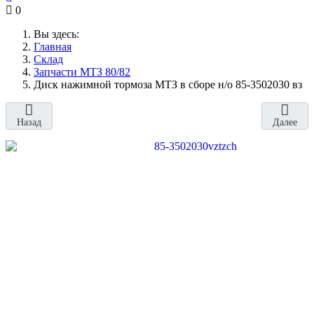
0
Вы здесь:
Главная
Склад
Запчасти МТЗ 80/82
Диск нажимной тормоза МТЗ в сборе н/о 85-3502030 вз
Назад
Далее