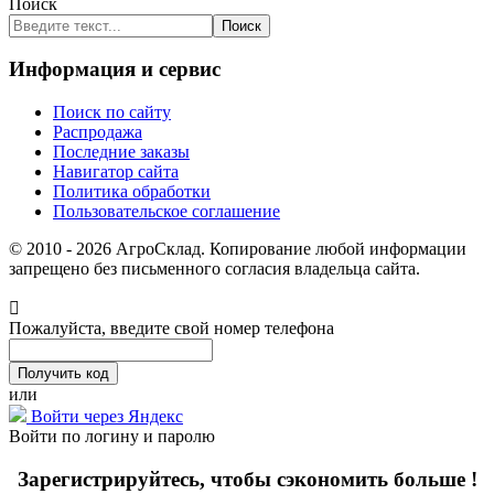
Поиск
Поиск
Информация и сервис
Поиск по сайту
Распродажа
Последние заказы
Навигатор сайта
Политика обработки
Пользовательское соглашение
© 2010 - 2026 АгроСклад. Копирование любой информации
запрещено без письменного согласия владельца сайта.
Пожалуйста, введите свой номер телефона
или
Войти через Яндекс
Войти по логину и паролю
Зарегистрируйтесь, чтобы сэкономить больше !