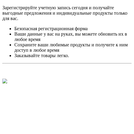
Зарегистрируйте учетную запись сегодня и получайте
выгодные предложения и индивидуальные продукты только
для вас.
Безопасная регистрационная форма
Ваши данные у вас на руках, вы можете обновить их в
любое время
Сохраните ваши любимые продукты и получите к ним
доступ в любое время
Заказывайте товары легко.