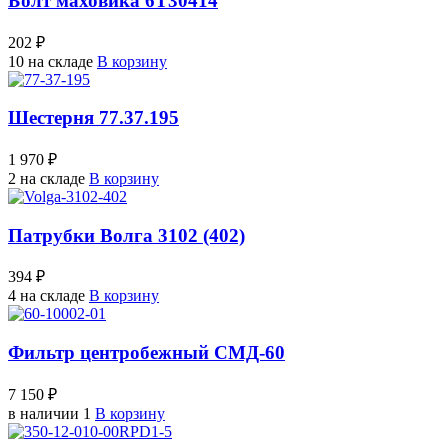
Болт маховика 6Т30414
202 ₽
10 на складе
В корзину
Шестерня 77.37.195
1 970 ₽
2 на складе
В корзину
Патрубки Волга 3102 (402)
394 ₽
4 на складе
В корзину
Фильтр центробежный СМД-60
7 150 ₽
в наличии 1
В корзину