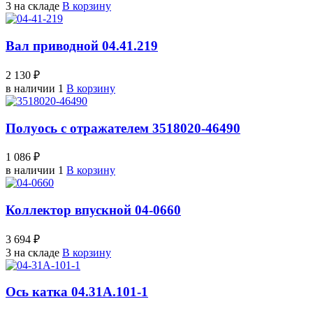
3 на складе
В корзину
Вал приводной 04.41.219
2 130 ₽
в наличии 1
В корзину
Полуось с отражателем 3518020-46490
1 086 ₽
в наличии 1
В корзину
Коллектор впускной 04-0660
3 694 ₽
3 на складе
В корзину
Ось катка 04.31А.101-1