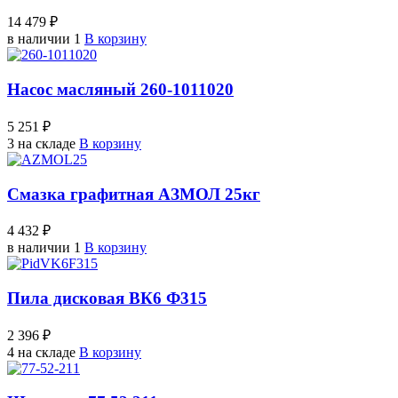
14 479 ₽
в наличии 1
В корзину
Насос масляный 260-1011020
5 251 ₽
3 на складе
В корзину
Смазка графитная АЗМОЛ 25кг
4 432 ₽
в наличии 1
В корзину
Пила дисковая ВК6 Ф315
2 396 ₽
4 на складе
В корзину