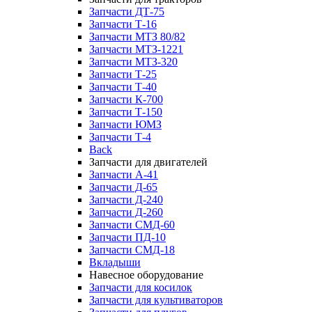
Запчасти ДТ-75
Запчасти Т-16
Запчасти МТЗ 80/82
Запчасти МТЗ-1221
Запчасти МТЗ-320
Запчасти Т-25
Запчасти Т-40
Запчасти К-700
Запчасти Т-150
Запчасти ЮМЗ
Запчасти Т-4
Back
Запчасти для двигателей
Запчасти А-41
Запчасти Д-65
Запчасти Д-240
Запчасти Д-260
Запчасти СМД-60
Запчасти ПД-10
Запчасти СМД-18
Вкладыши
Навесное оборудование
Запчасти для косилок
Запчасти для культиваторов