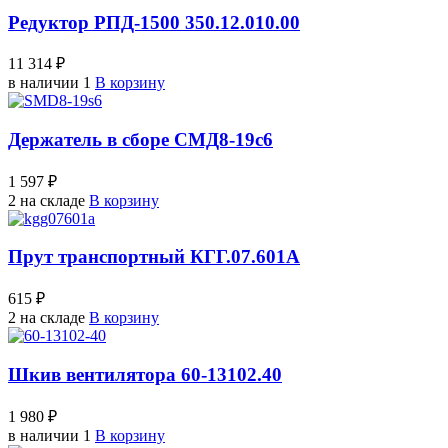
Редуктор РПД-1500 350.12.010.00
11 314 ₽
в наличии 1
В корзину
Держатель в сборе СМД8-19с6
1 597 ₽
2 на складе
В корзину
Прут транспортный КГГ.07.601А
615 ₽
2 на складе
В корзину
Шкив вентилятора 60-13102.40
1 980 ₽
в наличии 1
В корзину