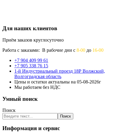
Для наших клиентов
Приём заказов круглосуточно
Работа с заказами: В рабочие дни с
8-00
до
16-00
+7 904 409 99 61
+7 905 338 76 15
1-й Индустриальный проезд 18Р Волжский,
Волгоградская область
Цены и остатки актуальны на 05-08-2026г
Мы работаем без НДС
Умный поиск
Поиск
Поиск
Информация и сервис