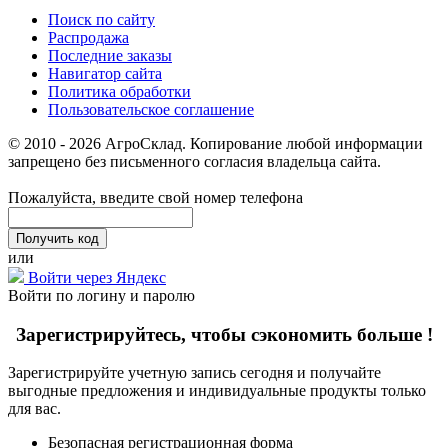
Поиск по сайту
Распродажа
Последние заказы
Навигатор сайта
Политика обработки
Пользовательское соглашение
© 2010 - 2026 АгроСклад. Копирование любой информации
запрещено без письменного согласия владельца сайта.
Пожалуйста, введите свой номер телефона
или
Войти через Яндекс
Войти по логину и паролю
Зарегистрируйтесь, чтобы сэкономить больше !
Зарегистрируйте учетную запись сегодня и получайте
выгодные предложения и индивидуальные продукты только
для вас.
Безопасная регистрационная форма