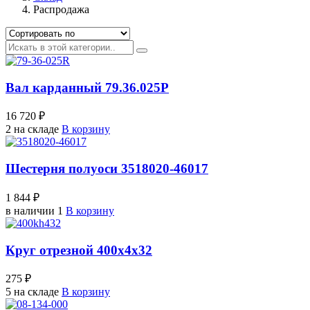
Распродажа
Вал карданный 79.36.025Р
16 720 ₽
2 на складе
В корзину
Шестерня полуоси 3518020-46017
1 844 ₽
в наличии 1
В корзину
Круг отрезной 400х4х32
275 ₽
5 на складе
В корзину