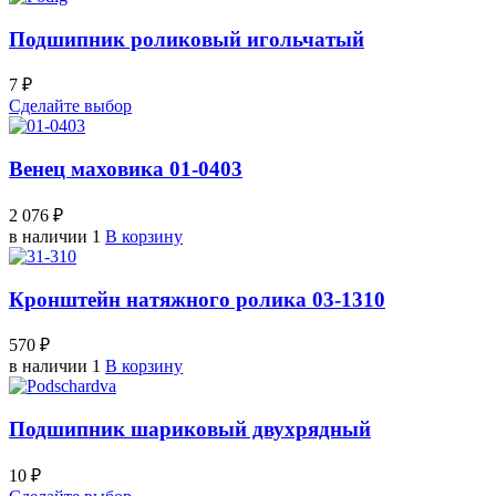
Подшипник роликовый игольчатый
7 ₽
Сделайте выбор
Венец маховика 01-0403
2 076 ₽
в наличии 1
В корзину
Кронштейн натяжного ролика 03-1310
570 ₽
в наличии 1
В корзину
Подшипник шариковый двухрядный
10 ₽