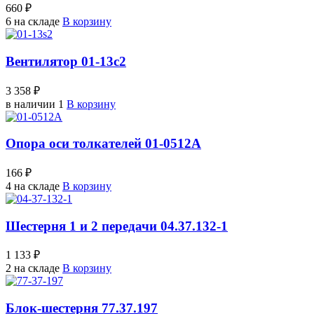
660 ₽
6 на складе
В корзину
Вентилятор 01-13с2
3 358 ₽
в наличии 1
В корзину
Опора оси толкателей 01-0512А
166 ₽
4 на складе
В корзину
Шестерня 1 и 2 передачи 04.37.132-1
1 133 ₽
2 на складе
В корзину
Блок-шестерня 77.37.197