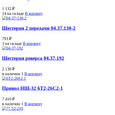
1 132 ₽
14 на складе
В корзину
Шестерня 2 передачи 04.37.130-2
793 ₽
3 на складе
В корзину
Шестерня реверса 04.37.192
2 130 ₽
в наличии 1
В корзину
Привод НШ-32 6Т2-26С2-1
7 416 ₽
в наличии 1
В корзину