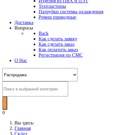
Изделия из ПВХ и ПЭТ
Техпластины
Патрубки системы охлаждения
Ремни приводные
Доставка
Вопросы
Back
Как сделать заявку
Как сделать заказ
Как оплатить заказ
Регистрация по СМС
О Нас
0
Вы здесь:
Главная
Склад