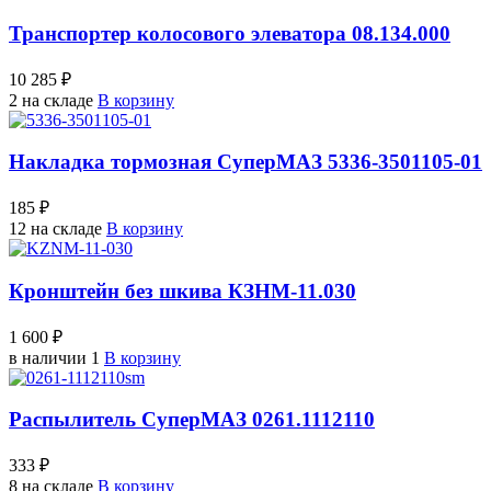
Транспортер колосового элеватора 08.134.000
10 285 ₽
2 на складе
В корзину
Накладка тормозная СуперМАЗ 5336-3501105-01
185 ₽
12 на складе
В корзину
Кронштейн без шкива КЗНМ-11.030
1 600 ₽
в наличии 1
В корзину
Распылитель СуперМАЗ 0261.1112110
333 ₽
8 на складе
В корзину