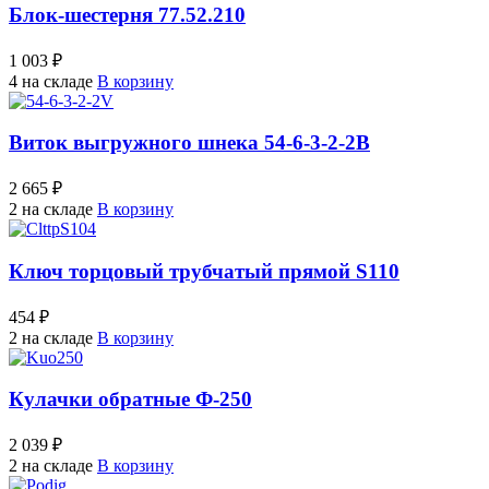
Блок-шестерня 77.52.210
1 003 ₽
4 на складе
В корзину
Виток выгружного шнека 54-6-3-2-2В
2 665 ₽
2 на складе
В корзину
Ключ торцовый трубчатый прямой S110
454 ₽
2 на складе
В корзину
Кулачки обратные Ф-250
2 039 ₽
2 на складе
В корзину