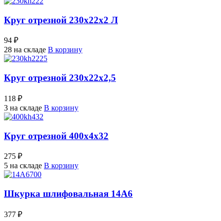
Круг отрезной 230х22х2 Л
94 ₽
28 на складе
В корзину
Круг отрезной 230х22х2,5
118 ₽
3 на складе
В корзину
Круг отрезной 400х4х32
275 ₽
5 на складе
В корзину
Шкурка шлифовальная 14А6
377 ₽