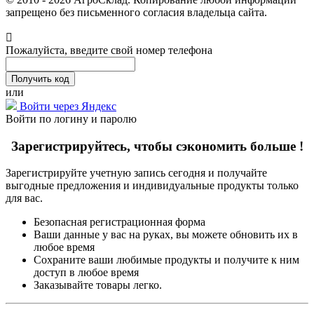
запрещено без письменного согласия владельца сайта.
Пожалуйста, введите свой номер телефона
или
Войти через Яндекс
Войти по логину и паролю
Зарегистрируйтесь, чтобы сэкономить больше !
Зарегистрируйте учетную запись сегодня и получайте
выгодные предложения и индивидуальные продукты только
для вас.
Безопасная регистрационная форма
Ваши данные у вас на руках, вы можете обновить их в
любое время
Сохраните ваши любимые продукты и получите к ним
доступ в любое время
Заказывайте товары легко.