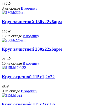
117 ₽
3 на складе
В корзину
Круг зачистной 180х22х6арм
152 ₽
13 на складе
В корзину
Круг зачистной 230х22х6арм
218 ₽
10 на складе
В корзину
Круг отрезной 115х1,2х22
48 ₽
9 на складе
В корзину
Круг отрезной 115х22х1,6