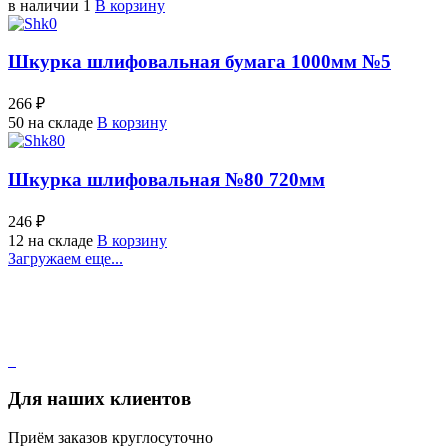
в наличии 1
В корзину
Шкурка шлифовальная бумага 1000мм №5
266 ₽
50 на складе
В корзину
Шкурка шлифовальная №80 720мм
246 ₽
12 на складе
В корзину
Загружаем еще...
Для наших клиентов
Приём заказов круглосуточно