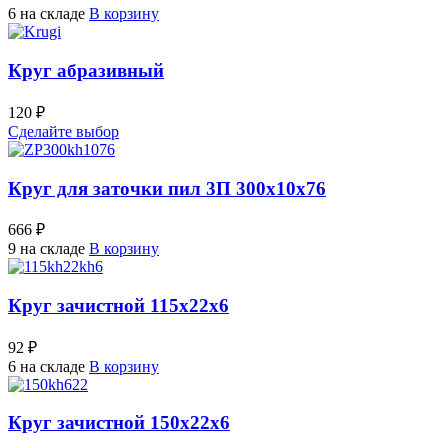
6 на складе
В корзину
Круг абразивный
120 ₽
Сделайте выбор
Круг для заточки пил 3П 300х10х76
666 ₽
9 на складе
В корзину
Круг зачистной 115х22х6
92 ₽
6 на складе
В корзину
Круг зачистной 150х22х6