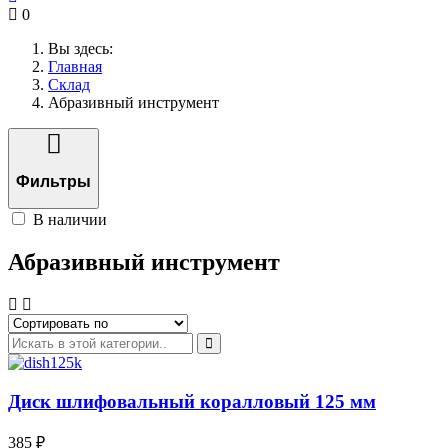
0
Вы здесь:
Главная
Склад
Абразивный инструмент
Фильтры
В наличии
Абразивный инструмент
Диск шлифовальный коралловый 125 мм
385 ₽