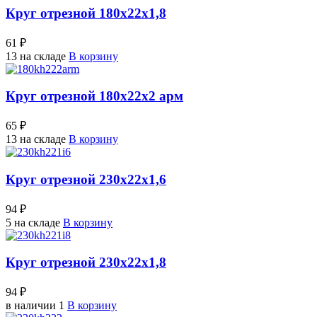
Круг отрезной 180х22х1,8
61 ₽
13 на складе
В корзину
Круг отрезной 180х22х2 арм
65 ₽
13 на складе
В корзину
Круг отрезной 230х22х1,6
94 ₽
5 на складе
В корзину
Круг отрезной 230х22х1,8
94 ₽
в наличии 1
В корзину