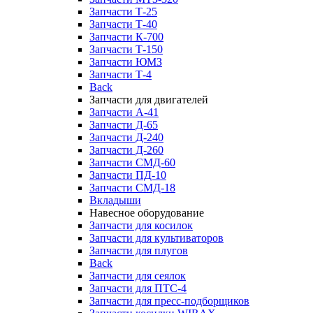
Запчасти Т-25
Запчасти Т-40
Запчасти К-700
Запчасти Т-150
Запчасти ЮМЗ
Запчасти Т-4
Back
Запчасти для двигателей
Запчасти А-41
Запчасти Д-65
Запчасти Д-240
Запчасти Д-260
Запчасти СМД-60
Запчасти ПД-10
Запчасти СМД-18
Вкладыши
Навесное оборудование
Запчасти для косилок
Запчасти для культиваторов
Запчасти для плугов
Back
Запчасти для сеялок
Запчасти для ПТС-4
Запчасти для пресс-подборщиков