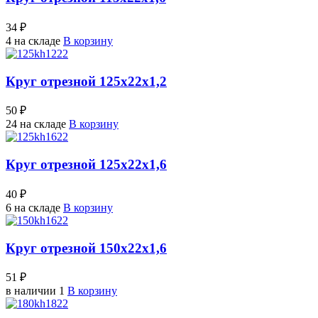
34 ₽
4 на складе
В корзину
Круг отрезной 125х22х1,2
50 ₽
24 на складе
В корзину
Круг отрезной 125х22х1,6
40 ₽
6 на складе
В корзину
Круг отрезной 150х22х1,6
51 ₽
в наличии 1
В корзину