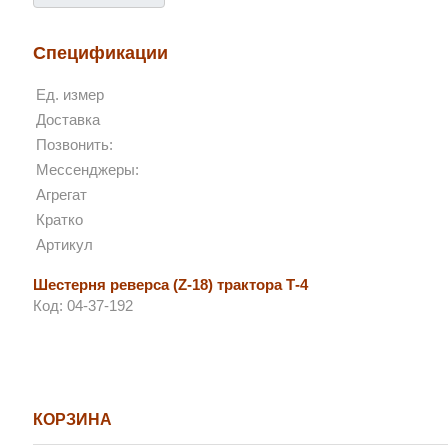
Спецификации
Ед. измер
Доставка
Позвонить:
Мессенджеры:
Агрегат
Кратко
Артикул
Шестерня реверса (Z-18) трактора Т-4
Код: 04-37-192
КОРЗИНА