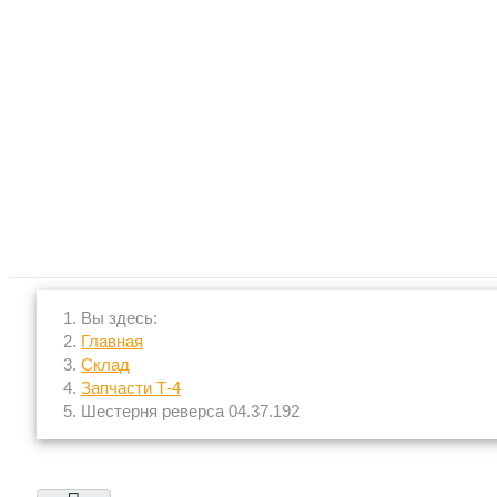
Вы здесь:
Главная
Склад
Запчасти Т-4
Шестерня реверса 04.37.192