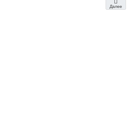
Далее