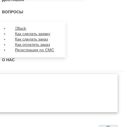
ВОПРОСЫ
Back
Как сделать заявку
Как сделать заказ
Как оплатить заказ
Регистрация по СМС
О НАС