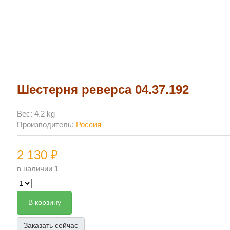
Шестерня реверса 04.37.192
Вес: 4.2 kg
Производитель:
Россия
2 130 ₽
в наличии 1
В корзину
Заказать сейчас