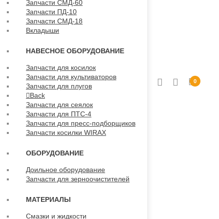
Запчасти СМД-60
Запчасти ПД-10
Запчасти СМД-18
Вкладыши
НАВЕСНОЕ ОБОРУДОВАНИЕ
Запчасти для косилок
Запчасти для культиваторов
0
Запчасти для плугов
Back
Запчасти для сеялок
Запчасти для ПТС-4
Запчасти для пресс-подборщиков
Запчасти косилки WIRAX
ОБОРУДОВАНИЕ
Доильное оборудование
Запчасти для зерноочистителей
МАТЕРИАЛЫ
Смазки и жидкости