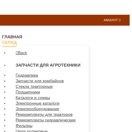
АККАУНТ
ГЛАВНАЯ
СКЛАД
Back
ЗАПЧАСТИ ДЛЯ АГРОТЕХНИКИ
Гидравлика
Запчасти для комбайнов
Стекла тракторные
Подшипники
Каталоги и схемы
Электронные каталоги
Электрооборудование
Ремкомплекты для тракторов
Ремкомплекты гидравлические
Фильтры
Цепи роликовые