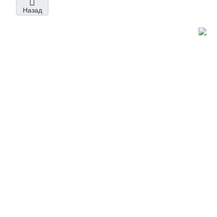
Назад