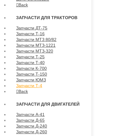
Back
ЗАПЧАСТИ ДЛЯ ТРАКТОРОВ
Запчасти ДТ-75
Запчасти Т-16
Запчасти МТЗ 80/82
Запчасти МТЗ-1221
Запчасти МТЗ-320
Запчасти Т-25
Запчасти Т-40
Запчасти К-700
Запчасти Т-150
Запчасти ЮМЗ
Запчасти Т-4
Back
ЗАПЧАСТИ ДЛЯ ДВИГАТЕЛЕЙ
Запчасти А-41
Запчасти Д-65
Запчасти Д-240
Запчасти Д-260