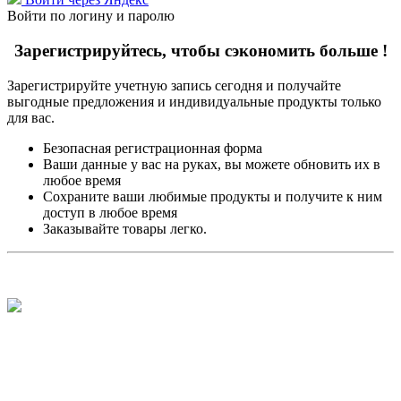
Войти по логину и паролю
Зарегистрируйтесь, чтобы сэкономить больше !
Зарегистрируйте учетную запись сегодня и получайте
выгодные предложения и индивидуальные продукты только
для вас.
Безопасная регистрационная форма
Ваши данные у вас на руках, вы можете обновить их в
любое время
Сохраните ваши любимые продукты и получите к ним
доступ в любое время
Заказывайте товары легко.