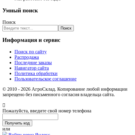
Умный поиск
Поиск
Поиск
Информация и сервис
Поиск по сайту
Распродажа
Последние заказы
Навигатор сайта
Политика обработки
Пользовательское соглашение
© 2010 - 2026 АгроСклад. Копирование любой информации
запрещено без письменного согласия владельца сайта.
Пожалуйста, введите свой номер телефона
или
Войти через Яндекс