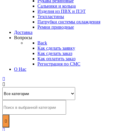
Рукава резиновые
Сальники и кольца
Изделия из ПВХ и ПЭТ
Техпластины
Патрубки системы охлаждения
Ремни приводные
Доставка
Вопросы
Back
Как сделать заявку
Как сделать заказ
Как оплатить заказ
Регистрация по СМС
О Нас