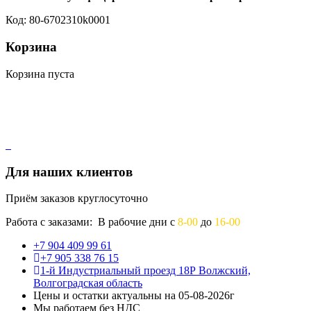
Код: 80-6702310k0001
Корзина
Корзина пуста
Для наших клиентов
Приём заказов круглосуточно
Работа с заказами: В рабочие дни с
8-00
до
16-00
+7 904 409 99 61
+7 905 338 76 15
1-й Индустриальный проезд 18Р Волжский,
Волгоградская область
Цены и остатки актуальны на 05-08-2026г
Мы работаем без НДС