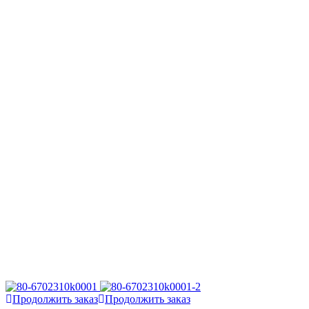
Продолжить заказ
Продолжить заказ