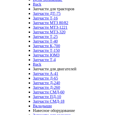
Back
Запчасти для тракторов
Запчасти ДТ-75
Запчасти Т-16
Запчасти МТЗ 80/82
Запчасти МТЗ-1221
Запчасти МТЗ-320
Запчасти Т-25
Запчасти Т-40
Запчасти К-700
Запчасти Т-150
Запчасти ЮМЗ
Запчасти Т-4
Back
Запчасти для двигателей
Запчасти А-41
Запчасти Д-65
Запчасти Д-240
Запчасти Д-260
Запчасти СМД-60
Запчасти ПД-10
Запчасти СМД-18
Вкладыши
Навесное оборудование