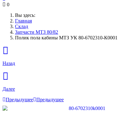
0
Вы здесь:
Главная
Склад
Запчасти МТЗ 80/82
Полик пола кабины МТЗ УК 80-6702310-К0001
Назад
Далее
Предыдущее
Предыдущее