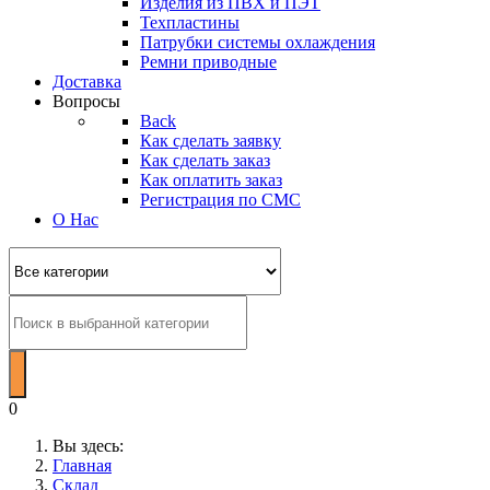
Изделия из ПВХ и ПЭТ
Техпластины
Патрубки системы охлаждения
Ремни приводные
Доставка
Вопросы
Back
Как сделать заявку
Как сделать заказ
Как оплатить заказ
Регистрация по СМС
О Нас
0
Вы здесь:
Главная
Склад