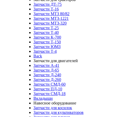
Запчасти ДТ-75
Запчасти Т-16
Запчасти МТЗ 80/82
Запчасти МТЗ-1221
Запчасти МТЗ-320
Запчасти Т-25
Запчасти Т-40
Запчасти К-700
Запчасти Т-150
Запчасти ЮМЗ
Запчасти Т-4
Back
Запчасти для двигателей
Запчасти А-41
Запчасти Д-65
Запчасти Д-240
Запчасти Д-260
Запчасти СМД-60
Запчасти ПД-10
Запчасти СМД-18
Вкладыши
Навесное оборудование
Запчасти для косилок
Запчасти для культиваторов