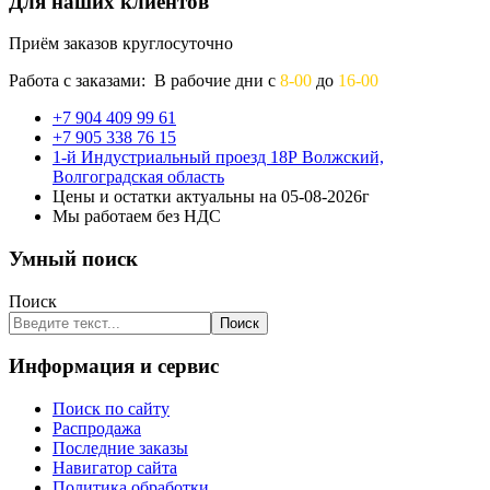
Для наших клиентов
Приём заказов круглосуточно
Работа с заказами: В рабочие дни с
8-00
до
16-00
+7 904 409 99 61
+7 905 338 76 15
1-й Индустриальный проезд 18Р Волжский,
Волгоградская область
Цены и остатки актуальны на 05-08-2026г
Мы работаем без НДС
Умный поиск
Поиск
Поиск
Информация и сервис
Поиск по сайту
Распродажа
Последние заказы
Навигатор сайта
Политика обработки