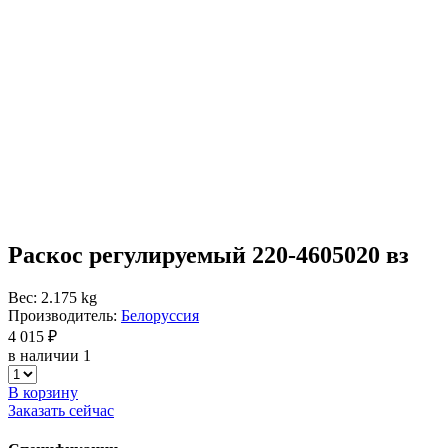
Раскос регулируемый 220-4605020 вз
Вес: 2.175 kg
Производитель:
Белоруссия
4 015 ₽
в наличии 1
В корзину
Заказать сейчас