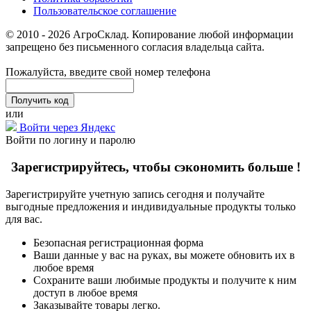
Пользовательское соглашение
© 2010 - 2026 АгроСклад. Копирование любой информации
запрещено без письменного согласия владельца сайта.
Пожалуйста, введите свой номер телефона
или
Войти через Яндекс
Войти по логину и паролю
Зарегистрируйтесь, чтобы сэкономить больше !
Зарегистрируйте учетную запись сегодня и получайте
выгодные предложения и индивидуальные продукты только
для вас.
Безопасная регистрационная форма
Ваши данные у вас на руках, вы можете обновить их в
любое время
Сохраните ваши любимые продукты и получите к ним
доступ в любое время
Заказывайте товары легко.