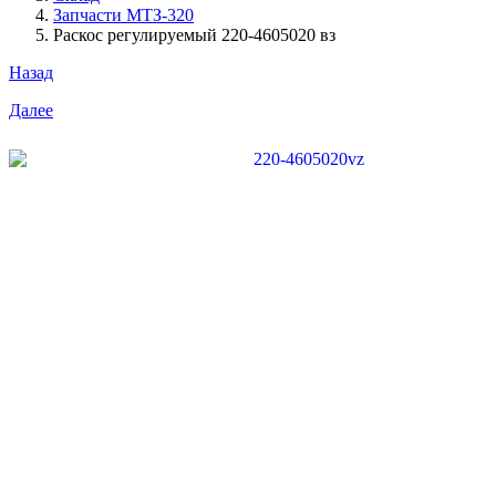
Запчасти МТЗ-320
Раскос регулируемый 220-4605020 вз
Назад
Далее