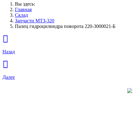
Вы здесь:
Главная
Склад
Запчасти МТЗ-320
Палец гидроцилиндра поворота 220-3000021-Б
Назад
Далее