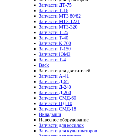
Запчасти ДТ-75
Запчасти Т-16
Запчасти МТЗ 80/82
Запчасти МТЗ-1221
Запчасти МТЗ-320
Запчасти Т-25
Запчасти Т-40
Запчасти К-700
Запчасти Т-150
Запчасти ЮМЗ
Запчасти Т-4
Back
Запчасти для двигателей
Запчасти А-41
Запчасти Д-65
Запчасти Д-240
Запчасти Д-260
Запчасти СМД-60
Запчасти ПД-10
Запчасти СМД-18
Вкладыши
Навесное оборудование
Запчасти для косилок
Запчасти для культиваторов