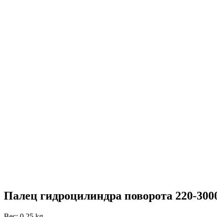
Палец гидроцилиндра поворота 220-300
Вес: 0.25 kg