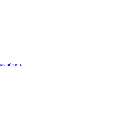
ая область