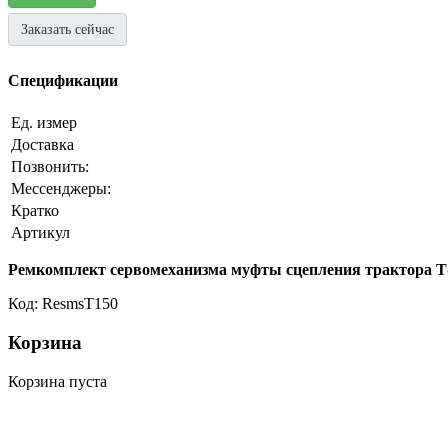
Заказать сейчас
Спецификации
Ед. измер
Доставка
Позвонить:
Мессенджеры:
Кратко
Артикул
Ремкомплект сервомеханизма муфты сцепления трактора Т
Код: ResmsT150
Корзина
Корзина пуста