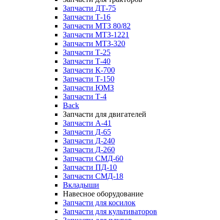
Запчасти ДТ-75
Запчасти Т-16
Запчасти МТЗ 80/82
Запчасти МТЗ-1221
Запчасти МТЗ-320
Запчасти Т-25
Запчасти Т-40
Запчасти К-700
Запчасти Т-150
Запчасти ЮМЗ
Запчасти Т-4
Back
Запчасти для двигателей
Запчасти А-41
Запчасти Д-65
Запчасти Д-240
Запчасти Д-260
Запчасти СМД-60
Запчасти ПД-10
Запчасти СМД-18
Вкладыши
Навесное оборудование
Запчасти для косилок
Запчасти для культиваторов