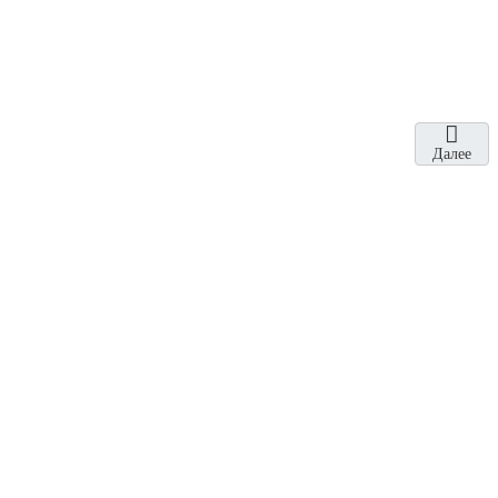
Далее