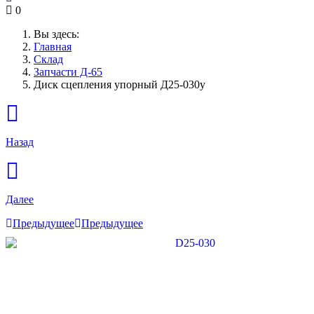
0
Вы здесь:
Главная
Склад
Запчасти Д-65
Диск сцепления упорный Д25-030у
Назад
Далее
Предыдущее
Предыдущее