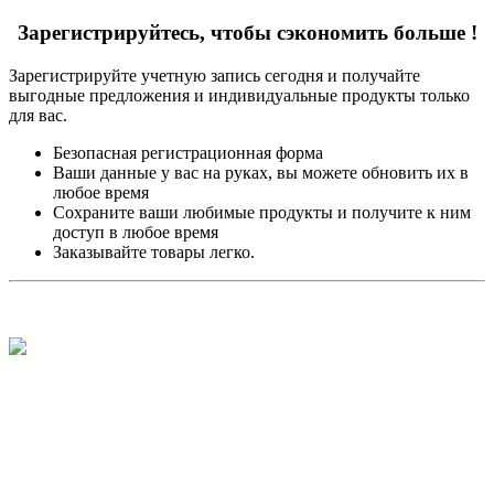
Зарегистрируйтесь, чтобы сэкономить больше !
Зарегистрируйте учетную запись сегодня и получайте
выгодные предложения и индивидуальные продукты только
для вас.
Безопасная регистрационная форма
Ваши данные у вас на руках, вы можете обновить их в
любое время
Сохраните ваши любимые продукты и получите к ним
доступ в любое время
Заказывайте товары легко.