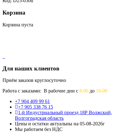
Код: D25-030u
Корзина
Корзина пуста
Для наших клиентов
Приём заказов круглосуточно
Работа с заказами: В рабочие дни с
8-00
до
16-00
+7 904 409 99 61
+7 905 338 76 15
1-й Индустриальный проезд 18Р Волжский,
Волгоградская область
Цены и остатки актуальны на 05-08-2026г
Мы работаем без НДС