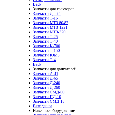
Back
Запчасти для тракторов
Запчасти ДТ-75
Запчасти Т-16
Запчасти МТЗ 80/82
Запчасти МТЗ-1221
Запчасти МТЗ-320
Запчасти Т-25
Запчасти Т-40
Запчасти К-700
Запчасти Т-150
Запчасти ЮМЗ
Запчасти Т-4
Back
Запчасти для двигателей
Запчасти А-41
Запчасти Д-65
Запчасти Д-240
Запчасти Д-260
Запчасти СМД-60
Запчасти ПД-10
Запчасти СМД-18
Вкладыши
Навесное оборудование