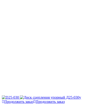
Продолжить заказ
Продолжить заказ