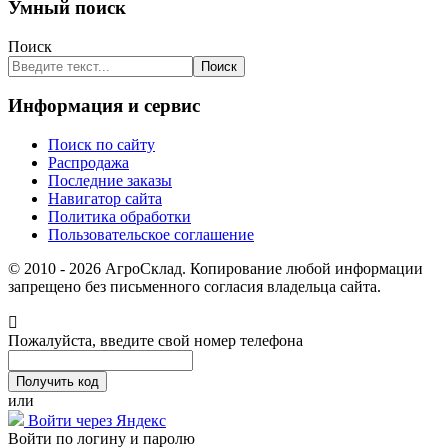
Умный поиск
Поиск
Поиск
Информация и сервис
Поиск по сайту
Распродажа
Последние заказы
Навигатор сайта
Политика обработки
Пользовательское соглашение
© 2010 - 2026 АгроСклад. Копирование любой информации
запрещено без письменного согласия владельца сайта.
Пожалуйста, введите свой номер телефона
или
Войти через Яндекс
Войти по логину и паролю