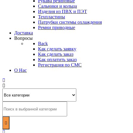
Рукава резиновые
Сальники и кольца
Изделия из ПВХ и ПЭТ
Техпластины
Патрубки системы охлаждения
Ремни приводные
Доставка
Вопросы
Back
Как сделать заявку
Как сделать заказ
Как оплатить заказ
Регистрация по СМС
О Нас