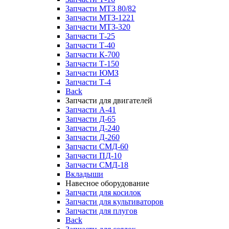
Запчасти МТЗ 80/82
Запчасти МТЗ-1221
Запчасти МТЗ-320
Запчасти Т-25
Запчасти Т-40
Запчасти К-700
Запчасти Т-150
Запчасти ЮМЗ
Запчасти Т-4
Back
Запчасти для двигателей
Запчасти А-41
Запчасти Д-65
Запчасти Д-240
Запчасти Д-260
Запчасти СМД-60
Запчасти ПД-10
Запчасти СМД-18
Вкладыши
Навесное оборудование
Запчасти для косилок
Запчасти для культиваторов
Запчасти для плугов
Back