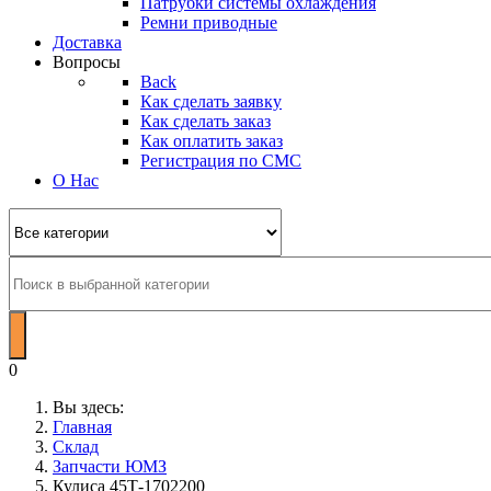
Патрубки системы охлаждения
Ремни приводные
Доставка
Вопросы
Back
Как сделать заявку
Как сделать заказ
Как оплатить заказ
Регистрация по СМС
О Нас
0
Вы здесь:
Главная
Склад
Запчасти ЮМЗ
Кулиса 45Т-1702200