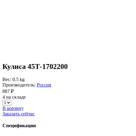
Кулиса 45Т-1702200
Вес: 0.5 kg
Производитель:
Россия
887 ₽
4 на складе
В корзину
Заказать сейчас
Спецификации