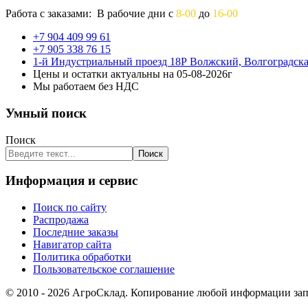
Работа с заказами: В рабочие дни с
8-00
до
16-00
+7 904 409 99 61
+7 905 338 76 15
1-й Индустриальный проезд 18Р Волжский, Волгоградска
Цены и остатки актуальны на 05-08-2026г
Мы работаем без НДС
Умный поиск
Поиск
Поиск
Информация и сервис
Поиск по сайту
Распродажа
Последние заказы
Навигатор сайта
Политика обработки
Пользовательское соглашение
© 2010 - 2026 АгроСклад. Копирование любой информации запр