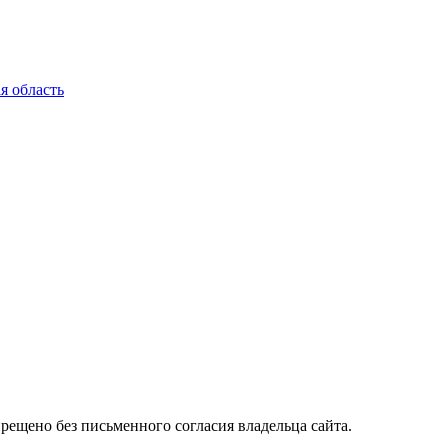
я область
ещено без письменного согласия владельца сайта.