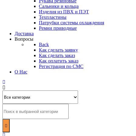
Рукава резиновые
Сальники и кольца
Изделия из ПВХ и ПЭТ
Техпластины
Патрубки системы охлаждения
Ремни приводные
Доставка
Вопросы
Back
Как сделать заявку
Как сделать заказ
Как оплатить заказ
Регистрация по СМС
О Нас