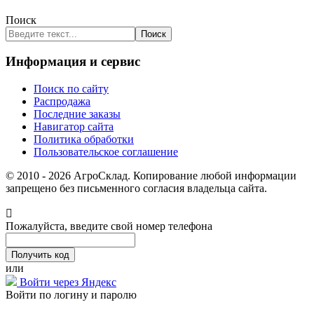
Поиск
Поиск
Информация и сервис
Поиск по сайту
Распродажа
Последние заказы
Навигатор сайта
Политика обработки
Пользовательское соглашение
© 2010 - 2026 АгроСклад. Копирование любой информации
запрещено без письменного согласия владельца сайта.
Пожалуйста, введите свой номер телефона
или
Войти через Яндекс
Войти по логину и паролю