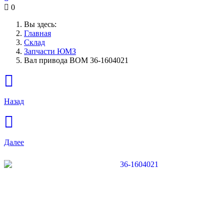
0
Вы здесь:
Главная
Склад
Запчасти ЮМЗ
Вал привода ВОМ 36-1604021
Назад
Далее