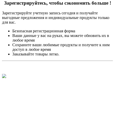
Зарегистрируйтесь, чтобы сэкономить больше !
Зарегистрируйте учетную запись сегодня и получайте
выгодные предложения и индивидуальные продукты только
для вас.
Безопасная регистрационная форма
Ваши данные у вас на руках, вы можете обновить их в
любое время
Сохраните ваши любимые продукты и получите к ним
доступ в любое время
Заказывайте товары легко.