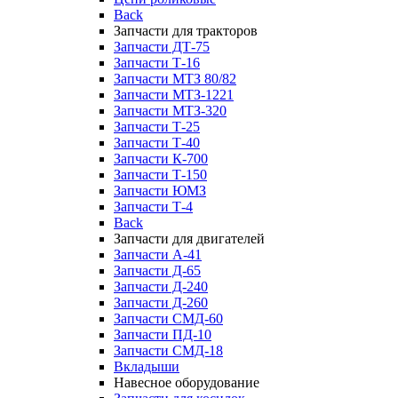
Back
Запчасти для тракторов
Запчасти ДТ-75
Запчасти Т-16
Запчасти МТЗ 80/82
Запчасти МТЗ-1221
Запчасти МТЗ-320
Запчасти Т-25
Запчасти Т-40
Запчасти К-700
Запчасти Т-150
Запчасти ЮМЗ
Запчасти Т-4
Back
Запчасти для двигателей
Запчасти А-41
Запчасти Д-65
Запчасти Д-240
Запчасти Д-260
Запчасти СМД-60
Запчасти ПД-10
Запчасти СМД-18
Вкладыши
Навесное оборудование