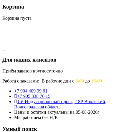
Корзина
Корзина пуста
Для наших клиентов
Приём заказов круглосуточно
Работа с заказами: В рабочие дни с
8-00
до
16-00
+7 904 409 99 61
+7 905 338 76 15
1-й Индустриальный проезд 18Р Волжский,
Волгоградская область
Цены и остатки актуальны на 05-08-2026г
Мы работаем без НДС
Умный поиск