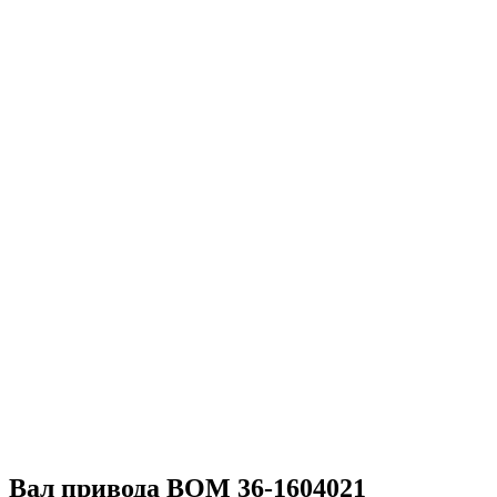
Вал привода ВОМ 36-1604021