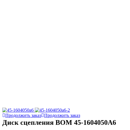
Продолжить заказ
Продолжить заказ
Диск сцепления ВОМ 45-1604050A6