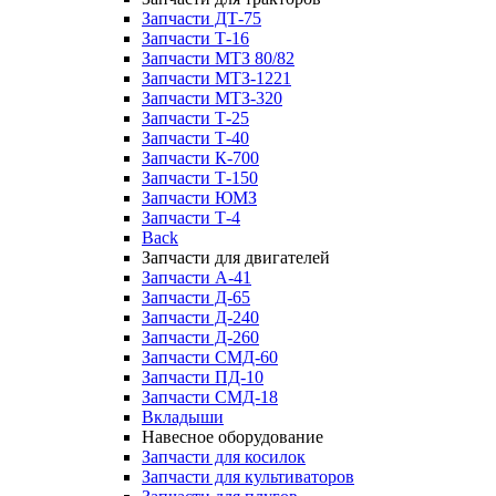
Запчасти ДТ-75
Запчасти Т-16
Запчасти МТЗ 80/82
Запчасти МТЗ-1221
Запчасти МТЗ-320
Запчасти Т-25
Запчасти Т-40
Запчасти К-700
Запчасти Т-150
Запчасти ЮМЗ
Запчасти Т-4
Back
Запчасти для двигателей
Запчасти А-41
Запчасти Д-65
Запчасти Д-240
Запчасти Д-260
Запчасти СМД-60
Запчасти ПД-10
Запчасти СМД-18
Вкладыши
Навесное оборудование
Запчасти для косилок
Запчасти для культиваторов