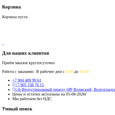
Корзина
Корзина пуста
Для наших клиентов
Приём заказов круглосуточно
Работа с заказами: В рабочие дни с
8-00
до
16-00
+7 904 409 99 61
+7 905 338 76 15
1-й Индустриальный проезд 18Р Волжский, Волгоградск
Цены и остатки актуальны на 05-08-2026г
Мы работаем без НДС
Умный поиск