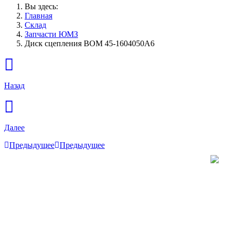
Вы здесь:
Главная
Склад
Запчасти ЮМЗ
Диск сцепления ВОМ 45-1604050A6
Назад
Далее
Предыдущее
Предыдущее