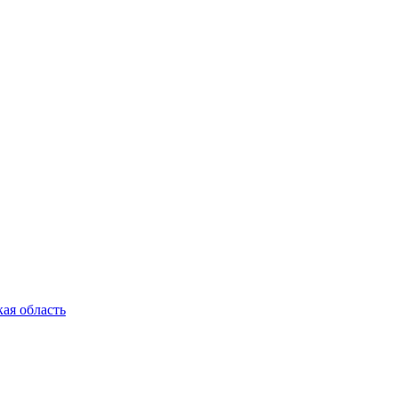
ая область