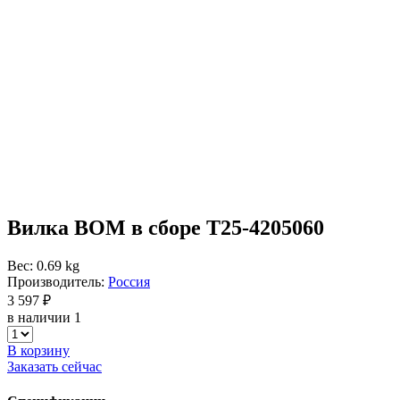
Вилка ВОМ в сборе Т25-4205060
Вес: 0.69 kg
Производитель:
Россия
3 597 ₽
в наличии 1
В корзину
Заказать сейчас