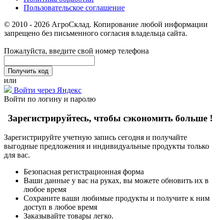
Пользовательское соглашение
© 2010 - 2026 АгроСклад. Копирование любой информации
запрещено без письменного согласия владельца сайта.
Пожалуйста, введите свой номер телефона
или
Войти через Яндекс
Войти по логину и паролю
Зарегистрируйтесь, чтобы сэкономить больше !
Зарегистрируйте учетную запись сегодня и получайте
выгодные предложения и индивидуальные продукты только
для вас.
Безопасная регистрационная форма
Ваши данные у вас на руках, вы можете обновить их в
любое время
Сохраните ваши любимые продукты и получите к ним
доступ в любое время
Заказывайте товары легко.