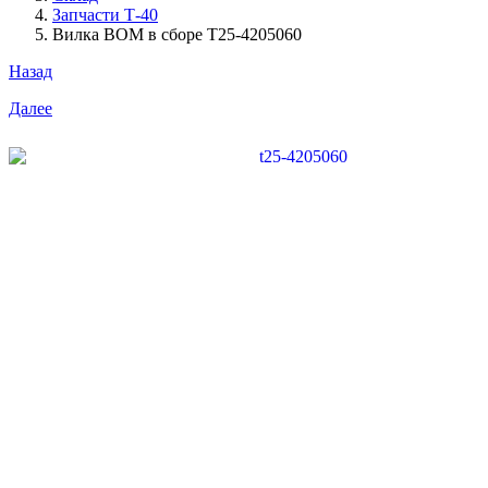
Запчасти Т-40
Вилка ВОМ в сборе Т25-4205060
Назад
Далее