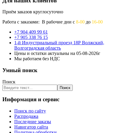
Для наших клиентов
Приём заказов круглосуточно
Работа с заказами: В рабочие дни с
8-00
до
16-00
+7 904 409 99 61
+7 905 338 76 15
1-й Индустриальный проезд 18Р Волжский,
Волгоградская область
Цены и остатки актуальны на 05-08-2026г
Мы работаем без НДС
Умный поиск
Поиск
Поиск
Информация и сервис
Поиск по сайту
Распродажа
Последние заказы
Навигатор сайта
Политика обработки