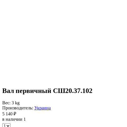
Вал первичный СШ20.37.102
Вес: 3 kg
Производитель:
Украина
5 140 ₽
в наличии 1