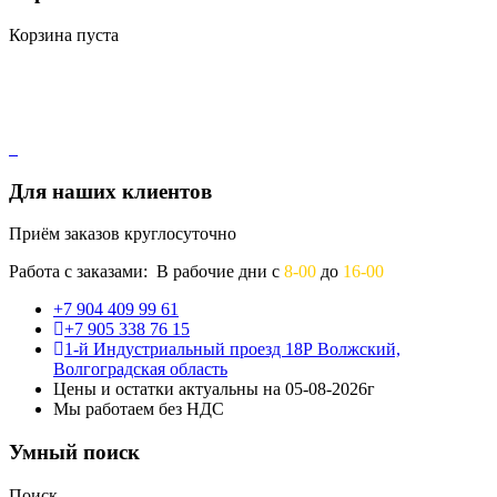
Корзина пуста
Для наших клиентов
Приём заказов круглосуточно
Работа с заказами: В рабочие дни с
8-00
до
16-00
+7 904 409 99 61
+7 905 338 76 15
1-й Индустриальный проезд 18Р Волжский,
Волгоградская область
Цены и остатки актуальны на 05-08-2026г
Мы работаем без НДС
Умный поиск
Поиск