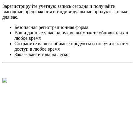
Зарегистрируйте учетную запись сегодня и получайте
выгодные предложения и индивидуальные продукты только
для вас.
Безопасная регистрационная форма
Ваши данные у вас на руках, вы можете обновить их в
любое время
Сохраните ваши любимые продукты и получите к ним
доступ в любое время
Заказывайте товары легко.