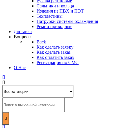
Рукава резиновые
Сальники и кольца
Изделия из ПВХ и ПЭТ
Техпластины
Патрубки системы охлаждения
Ремни приводные
Доставка
Вопросы
Back
Как сделать заявку
Как сделать заказ
Как оплатить заказ
Регистрация по СМС
О Нас