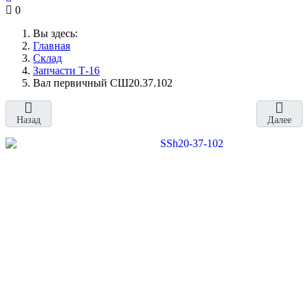
0
Вы здесь:
Главная
Склад
Запчасти Т-16
Вал первичный СШ20.37.102
Назад
Далее