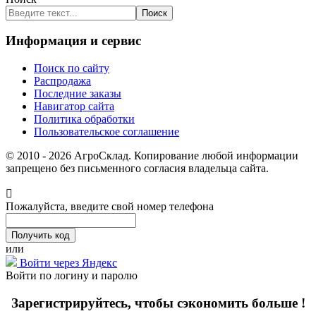
Поиск
Информация и сервис
Поиск по сайту
Распродажа
Последние заказы
Навигатор сайта
Политика обработки
Пользовательское соглашение
© 2010 - 2026 АгроСклад. Копирование любой информации
запрещено без письменного согласия владельца сайта.
Пожалуйста, введите свой номер телефона
или
Войти через Яндекс
Войти по логину и паролю
Зарегистрируйтесь, чтобы сэкономить больше !