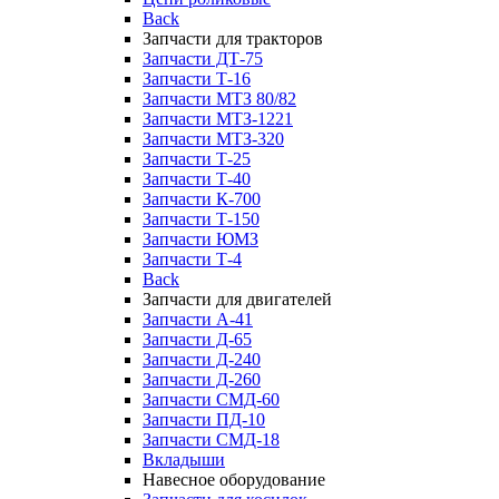
Back
Запчасти для тракторов
Запчасти ДТ-75
Запчасти Т-16
Запчасти МТЗ 80/82
Запчасти МТЗ-1221
Запчасти МТЗ-320
Запчасти Т-25
Запчасти Т-40
Запчасти К-700
Запчасти Т-150
Запчасти ЮМЗ
Запчасти Т-4
Back
Запчасти для двигателей
Запчасти А-41
Запчасти Д-65
Запчасти Д-240
Запчасти Д-260
Запчасти СМД-60
Запчасти ПД-10
Запчасти СМД-18
Вкладыши
Навесное оборудование