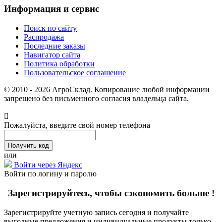
Информация и сервис
Поиск по сайту
Распродажа
Последние заказы
Навигатор сайта
Политика обработки
Пользовательское соглашение
© 2010 - 2026 АгроСклад. Копирование любой информации
запрещено без письменного согласия владельца сайта.
Пожалуйста, введите свой номер телефона
или
Войти через Яндекс
Войти по логину и паролю
Зарегистрируйтесь, чтобы сэкономить больше !
Зарегистрируйте учетную запись сегодня и получайте
выгодные предложения и индивидуальные продукты только