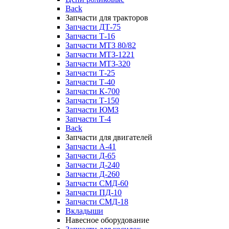
Back
Запчасти для тракторов
Запчасти ДТ-75
Запчасти Т-16
Запчасти МТЗ 80/82
Запчасти МТЗ-1221
Запчасти МТЗ-320
Запчасти Т-25
Запчасти Т-40
Запчасти К-700
Запчасти Т-150
Запчасти ЮМЗ
Запчасти Т-4
Back
Запчасти для двигателей
Запчасти А-41
Запчасти Д-65
Запчасти Д-240
Запчасти Д-260
Запчасти СМД-60
Запчасти ПД-10
Запчасти СМД-18
Вкладыши
Навесное оборудование