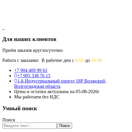
Для наших клиентов
Приём заказов круглосуточно
Работа с заказами: В рабочие дни с
8-00
до
16-00
+7 904 409 99 61
+7 905 338 76 15
1-й Индустриальный проезд 18Р Волжский,
Волгоградская область
Цены и остатки актуальны на 05-08-2026г
Мы работаем без НДС
Умный поиск
Поиск
Поиск