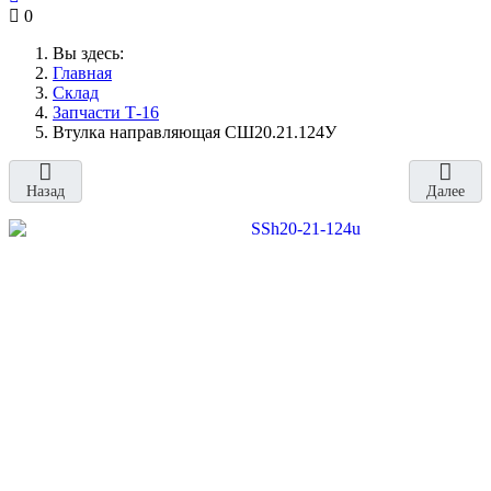
0
Вы здесь:
Главная
Склад
Запчасти Т-16
Втулка направляющая СШ20.21.124У
Назад
Далее