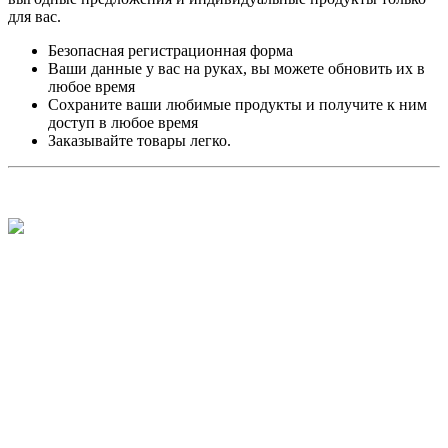
для вас.
Безопасная регистрационная форма
Ваши данные у вас на руках, вы можете обновить их в
любое время
Сохраните ваши любимые продукты и получите к ним
доступ в любое время
Заказывайте товары легко.