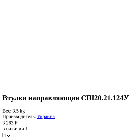
Втулка направляющая СШ20.21.124У
Вес: 3.5 kg
Производитель:
Украина
3 263 ₽
в наличии 1