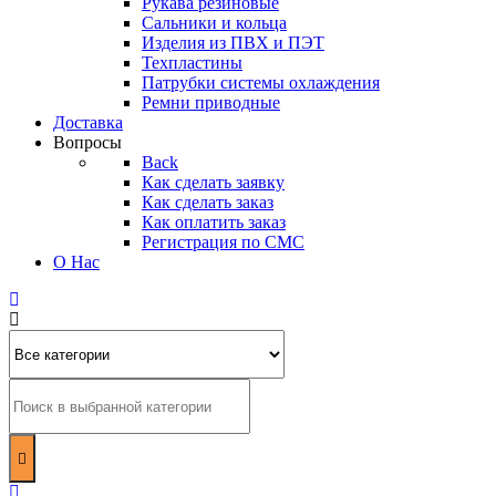
Рукава резиновые
Сальники и кольца
Изделия из ПВХ и ПЭТ
Техпластины
Патрубки системы охлаждения
Ремни приводные
Доставка
Вопросы
Back
Как сделать заявку
Как сделать заказ
Как оплатить заказ
Регистрация по СМС
О Нас