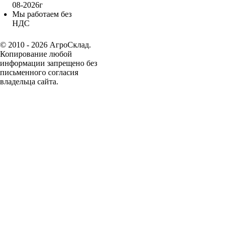
08-2026г
Мы работаем без
НДС
© 2010 - 2026 АгроСклад.
Копирование любой
информации запрещено без
письменного согласия
владельца сайта.