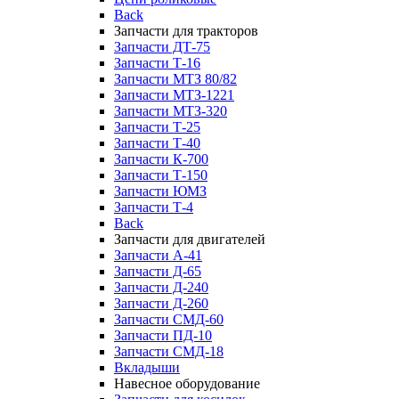
Back
Запчасти для тракторов
Запчасти ДТ-75
Запчасти Т-16
Запчасти МТЗ 80/82
Запчасти МТЗ-1221
Запчасти МТЗ-320
Запчасти Т-25
Запчасти Т-40
Запчасти К-700
Запчасти Т-150
Запчасти ЮМЗ
Запчасти Т-4
Back
Запчасти для двигателей
Запчасти А-41
Запчасти Д-65
Запчасти Д-240
Запчасти Д-260
Запчасти СМД-60
Запчасти ПД-10
Запчасти СМД-18
Вкладыши
Навесное оборудование