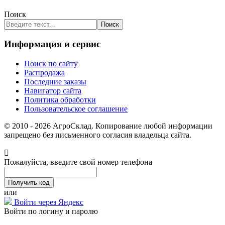
Поиск
Поиск
Информация и сервис
Поиск по сайту
Распродажа
Последние заказы
Навигатор сайта
Политика обработки
Пользовательское соглашение
© 2010 - 2026 АгроСклад. Копирование любой информации
запрещено без письменного согласия владельца сайта.
Пожалуйста, введите свой номер телефона
или
Войти через Яндекс
Войти по логину и паролю