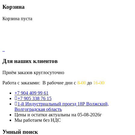
Корзина
Корзина пуста
Для наших клиентов
Приём заказов круглосуточно
Работа с заказами: В рабочие дни с
8-00
до
16-00
+7 904 409 99 61
+7 905 338 76 15
1-й Индустриальный проезд 18Р Волжский,
Волгоградская область
Цены и остатки актуальны на 05-08-2026г
Мы работаем без НДС
Умный поиск