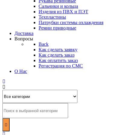
Рукава резиновые
Сальники и кольца
Изделия из ПВХ и ПЭТ
Техпластины
Патрубки системы охлаждения
Ремни приводные
Доставка
Вопросы
Back
Как сделать заявку
Как сделать заказ
Как оплатить заказ
Регистрация по СМС
О Нас