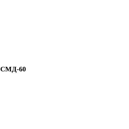
в СМД-60