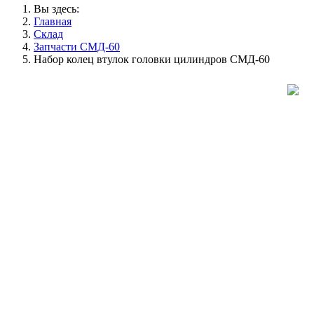
Вы здесь:
Главная
Склад
Запчасти СМД-60
Набор колец втулок головки цилиндров СМД-60