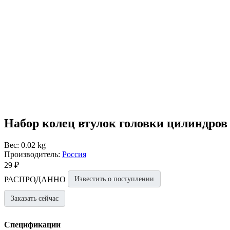
Набор колец втулок головки цилиндро
Вес: 0.02 kg
Производитель:
Россия
29 ₽
РАСПРОДАННО
Известить о поступлении
Заказать сейчас
Спецификации