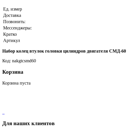
Ед. измер
Доставка
Позвонить:
Мессенджеры:
Кратко
Артикул
Набор колец втулок головки цилиндров двигателя СМД-60
Код: nakgtcsmd60
Корзина
Корзина пуста
Для наших клиентов