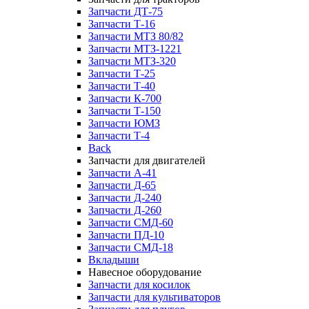
Запчасти ДТ-75
Запчасти Т-16
Запчасти МТЗ 80/82
Запчасти МТЗ-1221
Запчасти МТЗ-320
Запчасти Т-25
Запчасти Т-40
Запчасти К-700
Запчасти Т-150
Запчасти ЮМЗ
Запчасти Т-4
Back
Запчасти для двигателей
Запчасти А-41
Запчасти Д-65
Запчасти Д-240
Запчасти Д-260
Запчасти СМД-60
Запчасти ПД-10
Запчасти СМД-18
Вкладыши
Навесное оборудование
Запчасти для косилок
Запчасти для культиваторов