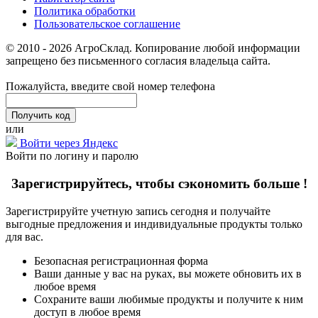
Политика обработки
Пользовательское соглашение
© 2010 - 2026 АгроСклад. Копирование любой информации
запрещено без письменного согласия владельца сайта.
Пожалуйста, введите свой номер телефона
или
Войти через Яндекс
Войти по логину и паролю
Зарегистрируйтесь, чтобы сэкономить больше !
Зарегистрируйте учетную запись сегодня и получайте
выгодные предложения и индивидуальные продукты только
для вас.
Безопасная регистрационная форма
Ваши данные у вас на руках, вы можете обновить их в
любое время
Сохраните ваши любимые продукты и получите к ним
доступ в любое время