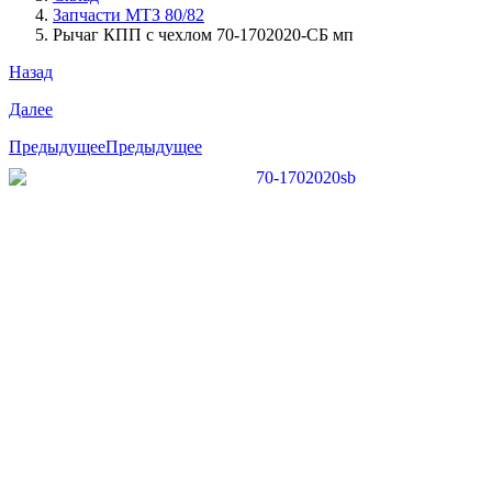
Запчасти МТЗ 80/82
Рычаг КПП с чехлом 70-1702020-СБ мп
Назад
Далее
Предыдущее
Предыдущее