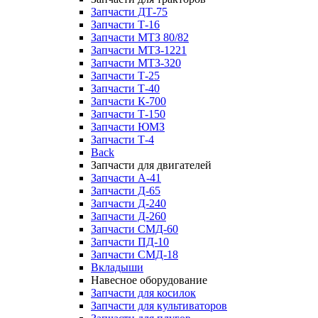
Запчасти ДТ-75
Запчасти Т-16
Запчасти МТЗ 80/82
Запчасти МТЗ-1221
Запчасти МТЗ-320
Запчасти Т-25
Запчасти Т-40
Запчасти К-700
Запчасти Т-150
Запчасти ЮМЗ
Запчасти Т-4
Back
Запчасти для двигателей
Запчасти А-41
Запчасти Д-65
Запчасти Д-240
Запчасти Д-260
Запчасти СМД-60
Запчасти ПД-10
Запчасти СМД-18
Вкладыши
Навесное оборудование
Запчасти для косилок
Запчасти для культиваторов