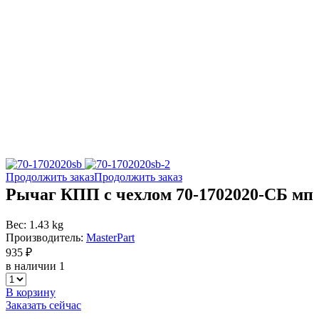
Продолжить заказ
Продолжить заказ
Рычаг КПП с чехлом 70-1702020-СБ мп
Вес: 1.43 kg
Производитель:
MasterPart
935 ₽
в наличии 1
В корзину
Заказать сейчас