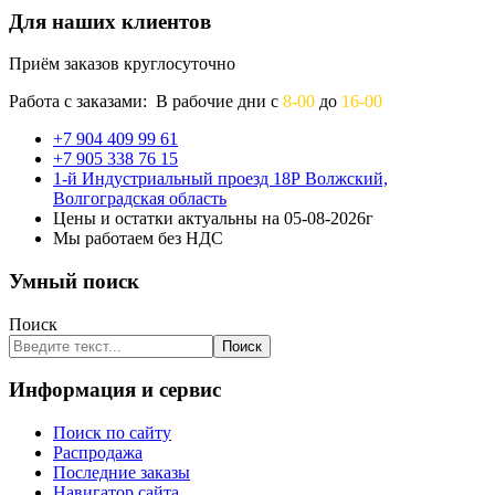
Для наших клиентов
Приём заказов круглосуточно
Работа с заказами: В рабочие дни с
8-00
до
16-00
+7 904 409 99 61
+7 905 338 76 15
1-й Индустриальный проезд 18Р Волжский,
Волгоградская область
Цены и остатки актуальны на 05-08-2026г
Мы работаем без НДС
Умный поиск
Поиск
Поиск
Информация и сервис
Поиск по сайту
Распродажа
Последние заказы
Навигатор сайта