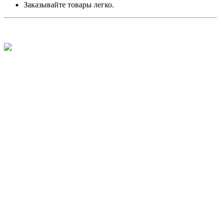
Заказывайте товары легко.