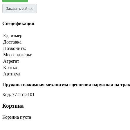
Заказать сейчас
Спецификации
Ед. измер
Доставка
Позвонить:
Мессенджеры:
Агрегат
Кратко
Артикул
Пружина нажимная механизма сцепления наружная на трак
Код: 77-5512101
Корзина
Корзина пуста