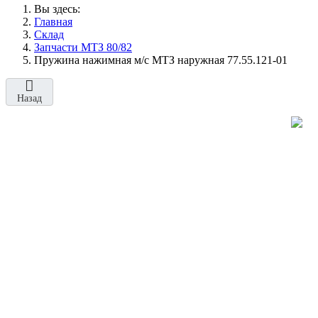
Вы здесь:
Главная
Склад
Запчасти МТЗ 80/82
Пружина нажимная м/с МТЗ наружная 77.55.121-01
Назад