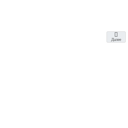
Далее