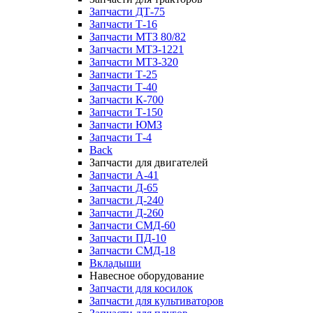
Запчасти ДТ-75
Запчасти Т-16
Запчасти МТЗ 80/82
Запчасти МТЗ-1221
Запчасти МТЗ-320
Запчасти Т-25
Запчасти Т-40
Запчасти К-700
Запчасти Т-150
Запчасти ЮМЗ
Запчасти Т-4
Back
Запчасти для двигателей
Запчасти А-41
Запчасти Д-65
Запчасти Д-240
Запчасти Д-260
Запчасти СМД-60
Запчасти ПД-10
Запчасти СМД-18
Вкладыши
Навесное оборудование
Запчасти для косилок
Запчасти для культиваторов