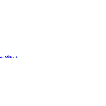
ая область