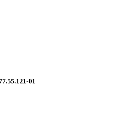
7.55.121-01