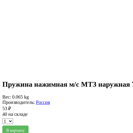
Пружина нажимная м/с МТЗ наружная 7
Вес: 0.065 kg
Производитель:
Россия
53 ₽
40 на складе
В корзину