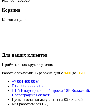
Код: 80-4202020
Корзина
Корзина пуста
Для наших клиентов
Приём заказов круглосуточно
Работа с заказами: В рабочие дни с
8-00
до
16-00
+7 904 409 99 61
+7 905 338 76 15
1-й Индустриальный проезд 18Р Волжский,
Волгоградская область
Цены и остатки актуальны на 05-08-2026г
Мы работаем без НДС