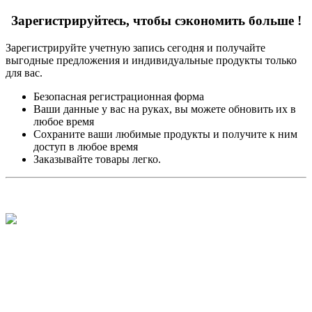
Зарегистрируйтесь, чтобы сэкономить больше !
Зарегистрируйте учетную запись сегодня и получайте
выгодные предложения и индивидуальные продукты только
для вас.
Безопасная регистрационная форма
Ваши данные у вас на руках, вы можете обновить их в
любое время
Сохраните ваши любимые продукты и получите к ним
доступ в любое время
Заказывайте товары легко.