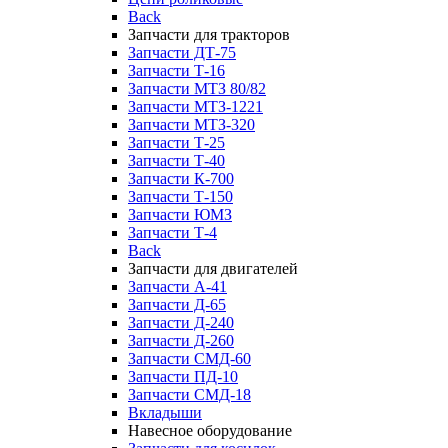
Back
Запчасти для тракторов
Запчасти ДТ-75
Запчасти Т-16
Запчасти МТЗ 80/82
Запчасти МТЗ-1221
Запчасти МТЗ-320
Запчасти Т-25
Запчасти Т-40
Запчасти К-700
Запчасти Т-150
Запчасти ЮМЗ
Запчасти Т-4
Back
Запчасти для двигателей
Запчасти А-41
Запчасти Д-65
Запчасти Д-240
Запчасти Д-260
Запчасти СМД-60
Запчасти ПД-10
Запчасти СМД-18
Вкладыши
Навесное оборудование