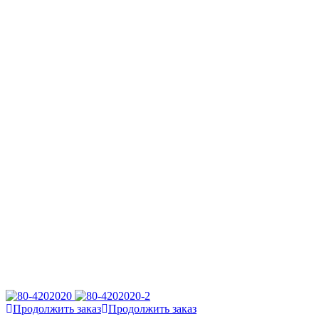
Продолжить заказ
Продолжить заказ