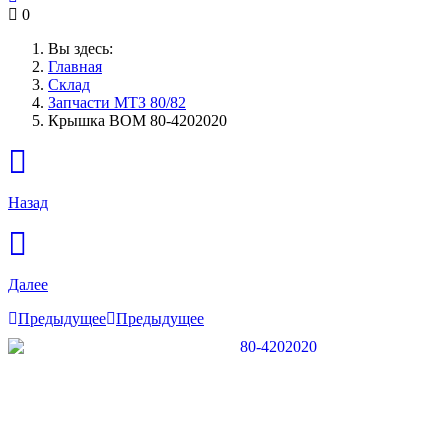
0
Вы здесь:
Главная
Склад
Запчасти МТЗ 80/82
Крышка ВОМ 80-4202020
Назад
Далее
Предыдущее
Предыдущее