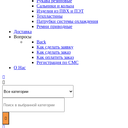
Рукава резиновые
Сальники и кольца
Изделия из ПВХ и ПЭТ
Техпластины
Патрубки системы охлаждения
Ремни приводные
Доставка
Вопросы
Back
Как сделать заявку
Как сделать заказ
Как оплатить заказ
Регистрация по СМС
О Нас