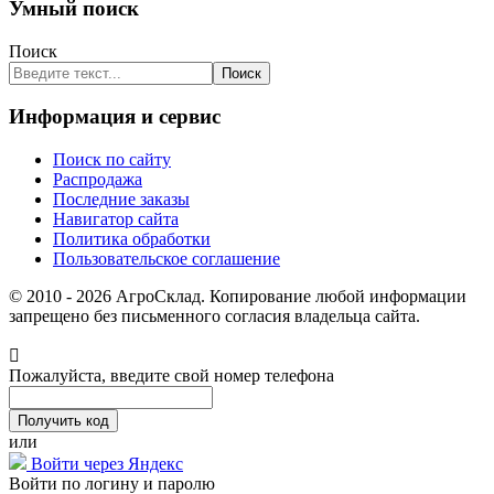
Умный поиск
Поиск
Поиск
Информация и сервис
Поиск по сайту
Распродажа
Последние заказы
Навигатор сайта
Политика обработки
Пользовательское соглашение
© 2010 - 2026 АгроСклад. Копирование любой информации
запрещено без письменного согласия владельца сайта.
Пожалуйста, введите свой номер телефона
или
Войти через Яндекс
Войти по логину и паролю