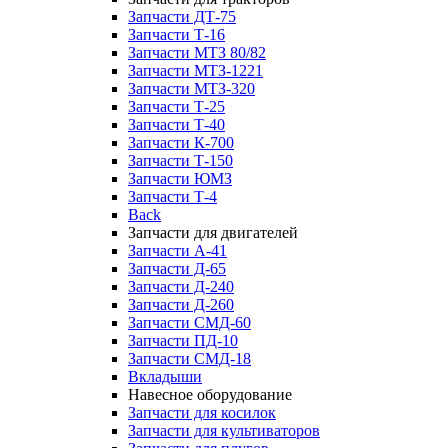
Запчасти ДТ-75
Запчасти Т-16
Запчасти МТЗ 80/82
Запчасти МТЗ-1221
Запчасти МТЗ-320
Запчасти Т-25
Запчасти Т-40
Запчасти К-700
Запчасти Т-150
Запчасти ЮМЗ
Запчасти Т-4
Back
Запчасти для двигателей
Запчасти А-41
Запчасти Д-65
Запчасти Д-240
Запчасти Д-260
Запчасти СМД-60
Запчасти ПД-10
Запчасти СМД-18
Вкладыши
Навесное оборудование
Запчасти для косилок
Запчасти для культиваторов