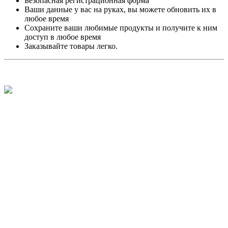
Безопасная регистрационная форма
Ваши данные у вас на руках, вы можете обновить их в
любое время
Сохраните ваши любимые продукты и получите к ним
доступ в любое время
Заказывайте товары легко.