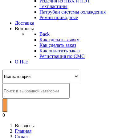
Изделия из ПВХ и ПЭТ
Техпластины
Патрубки системы охлаждения
Ремни приводные
Доставка
Вопросы
Back
Как сделать заявку
Как сделать заказ
Как оплатить заказ
Регистрация по СМС
О Нас
0
Вы здесь:
Главная
Склад