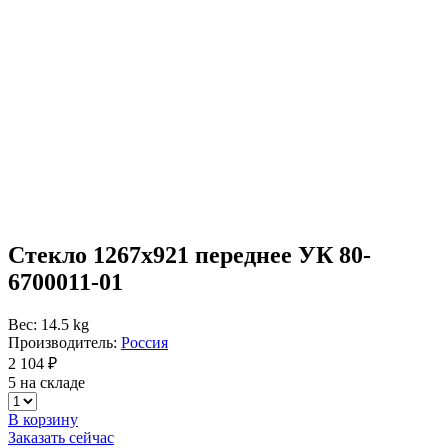
Стекло 1267х921 переднее УК 80-
6700011-01
Вес: 14.5 kg
Производитель:
Россия
2 104 ₽
5 на складе
В корзину
Заказать сейчас