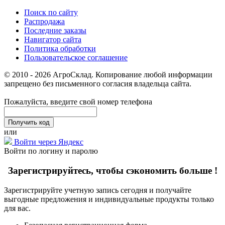
Поиск по сайту
Распродажа
Последние заказы
Навигатор сайта
Политика обработки
Пользовательское соглашение
© 2010 - 2026 АгроСклад. Копирование любой информации
запрещено без письменного согласия владельца сайта.
Пожалуйста, введите свой номер телефона
или
Войти через Яндекс
Войти по логину и паролю
Зарегистрируйтесь, чтобы сэкономить больше !
Зарегистрируйте учетную запись сегодня и получайте
выгодные предложения и индивидуальные продукты только
для вас.