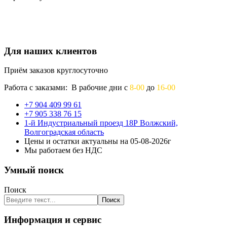
Для наших клиентов
Приём заказов круглосуточно
Работа с заказами: В рабочие дни с
8-00
до
16-00
+7 904 409 99 61
+7 905 338 76 15
1-й Индустриальный проезд 18Р Волжский,
Волгоградская область
Цены и остатки актуальны на 05-08-2026г
Мы работаем без НДС
Умный поиск
Поиск
Поиск
Информация и сервис