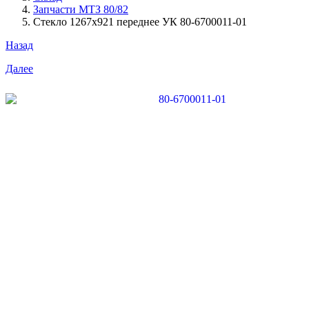
Запчасти МТЗ 80/82
Стекло 1267х921 переднее УК 80-6700011-01
Назад
Далее