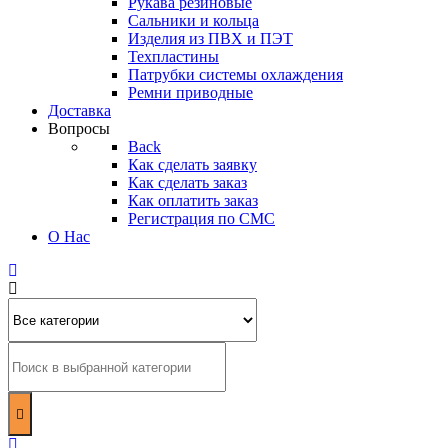
Рукава резиновые
Сальники и кольца
Изделия из ПВХ и ПЭТ
Техпластины
Патрубки системы охлаждения
Ремни приводные
Доставка
Вопросы
Back
Как сделать заявку
Как сделать заказ
Как оплатить заказ
Регистрация по СМС
О Нас