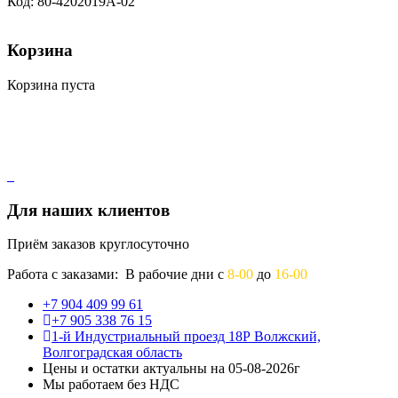
Код: 80-4202019A-02
Корзина
Корзина пуста
Для наших клиентов
Приём заказов круглосуточно
Работа с заказами: В рабочие дни с
8-00
до
16-00
+7 904 409 99 61
+7 905 338 76 15
1-й Индустриальный проезд 18Р Волжский,
Волгоградская область
Цены и остатки актуальны на 05-08-2026г
Мы работаем без НДС