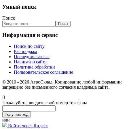
Умный поиск
Поиск
Поиск
Информация и сервис
Поиск по сайту
Распродажа
Последние заказы
Навигатор сайта
Политика обработки
Пользовательское соглашение
© 2010 - 2026 АгроСклад. Копирование любой информации
запрещено без письменного согласия владельца сайта.
Пожалуйста, введите свой номер телефона
или
Войти через Яндекс