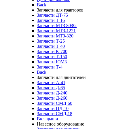
Back
Запчасти для тракторов
Запчасти ДТ-75
Запчасти Т-16
Запчасти МТЗ 80/82
Запчасти МТЗ-1221
Запчасти МТЗ-320
Запчасти Т-25
Запчасти Т-40
Запчасти К-700
Запчасти Т-150
Запчасти ЮМЗ
Запчасти Т-4
Back
Запчасти для двигателей
Запчасти А-41
Запчасти Д-65
Запчасти Д-240
Запчасти Д-260
Запчасти СМД-60
Запчасти ПД-10
Запчасти СМД-18
Вкладыши
Навесное оборудование