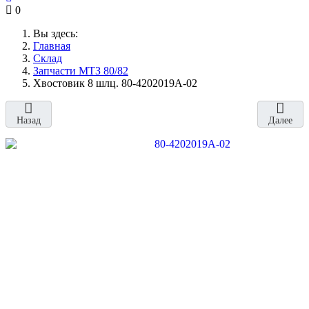
0
Вы здесь:
Главная
Склад
Запчасти МТЗ 80/82
Хвостовик 8 шлц. 80-4202019А-02
Назад
Далее