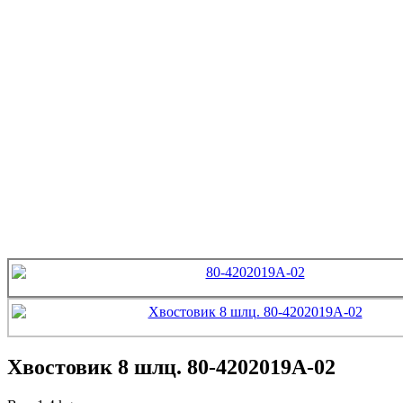
Хвостовик 8 шлц. 80-4202019А-02