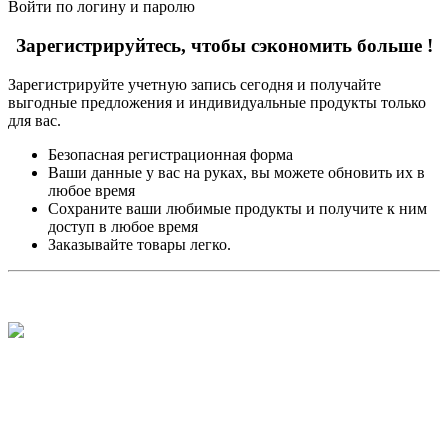
Войти по логину и паролю
Зарегистрируйтесь, чтобы сэкономить больше !
Зарегистрируйте учетную запись сегодня и получайте
выгодные предложения и индивидуальные продукты только
для вас.
Безопасная регистрационная форма
Ваши данные у вас на руках, вы можете обновить их в
любое время
Сохраните ваши любимые продукты и получите к ним
доступ в любое время
Заказывайте товары легко.