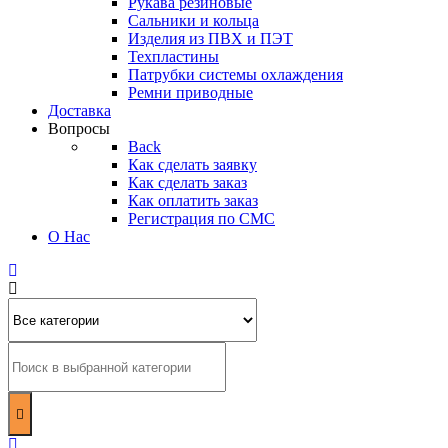
Рукава резиновые
Сальники и кольца
Изделия из ПВХ и ПЭТ
Техпластины
Патрубки системы охлаждения
Ремни приводные
Доставка
Вопросы
Back
Как сделать заявку
Как сделать заказ
Как оплатить заказ
Регистрация по СМС
О Нас