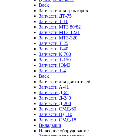
Back
Запчасти для тракторов
Запчасти ДТ-75
Запчасти Т-16
Запчасти МТЗ 80/82
Запчасти МТЗ-1221
Запчасти МТЗ-320
Запчасти Т-25
Запчасти Т-40
Запчасти К-700
Запчасти Т-150
Запчасти ЮМЗ
Запчасти Т-4
Back
Запчасти для двигателей
Запчасти А-41
Запчасти Д-65
Запчасти Д-240
Запчасти Д-260
Запчасти СМД-60
Запчасти ПД-10
Запчасти СМД-18
Вкладыши
Навесное оборудование