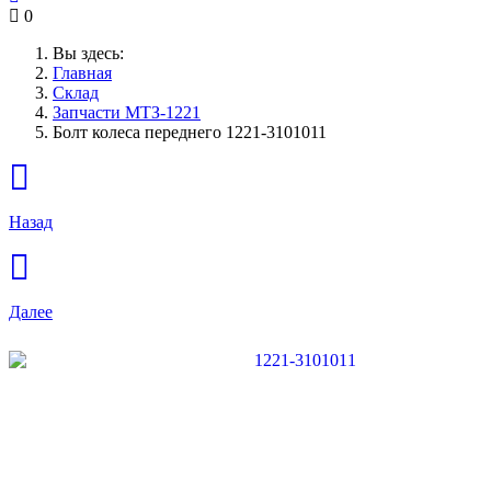
0
Вы здесь:
Главная
Склад
Запчасти МТЗ-1221
Болт колеса переднего 1221-3101011
Назад
Далее