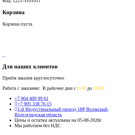
Код: 1221-3101011
Корзина
Корзина пуста
Для наших клиентов
Приём заказов круглосуточно
Работа с заказами: В рабочие дни с
8-00
до
16-00
+7 904 409 99 61
+7 905 338 76 15
1-й Индустриальный проезд 18Р Волжский,
Волгоградская область
Цены и остатки актуальны на 05-08-2026г
Мы работаем без НДС