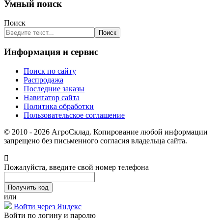
Умный поиск
Поиск
Поиск
Информация и сервис
Поиск по сайту
Распродажа
Последние заказы
Навигатор сайта
Политика обработки
Пользовательское соглашение
© 2010 - 2026 АгроСклад. Копирование любой информации
запрещено без письменного согласия владельца сайта.
Пожалуйста, введите свой номер телефона
или
Войти через Яндекс
Войти по логину и паролю