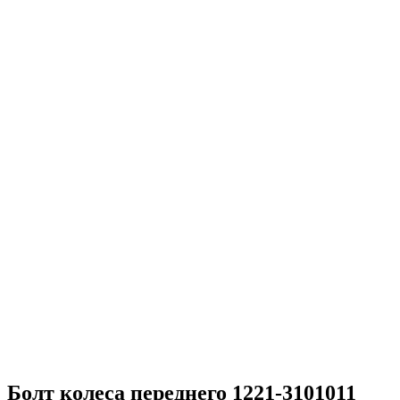
Болт колеса переднего 1221-3101011