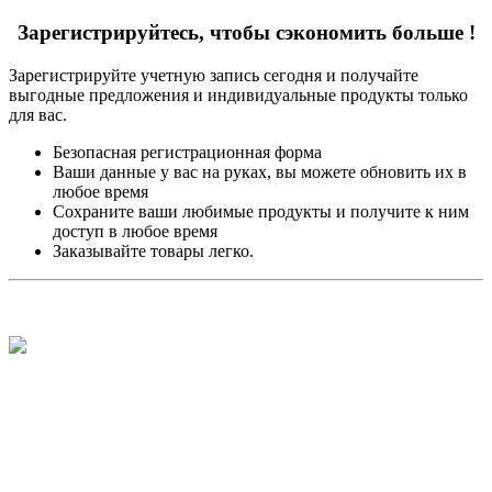
Зарегистрируйтесь, чтобы сэкономить больше !
Зарегистрируйте учетную запись сегодня и получайте
выгодные предложения и индивидуальные продукты только
для вас.
Безопасная регистрационная форма
Ваши данные у вас на руках, вы можете обновить их в
любое время
Сохраните ваши любимые продукты и получите к ним
доступ в любое время
Заказывайте товары легко.