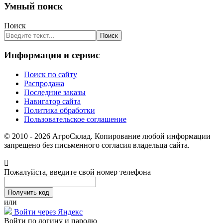
Умный поиск
Поиск
Поиск
Информация и сервис
Поиск по сайту
Распродажа
Последние заказы
Навигатор сайта
Политика обработки
Пользовательское соглашение
© 2010 - 2026 АгроСклад. Копирование любой информации
запрещено без письменного согласия владельца сайта.
Пожалуйста, введите свой номер телефона
или
Войти через Яндекс
Войти по логину и паролю