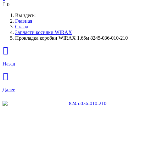
0
Вы здесь:
Главная
Склад
Запчасти косилки WIRAX
Прокладка коробки WIRAX 1,65м 8245-036-010-210
Назад
Далее