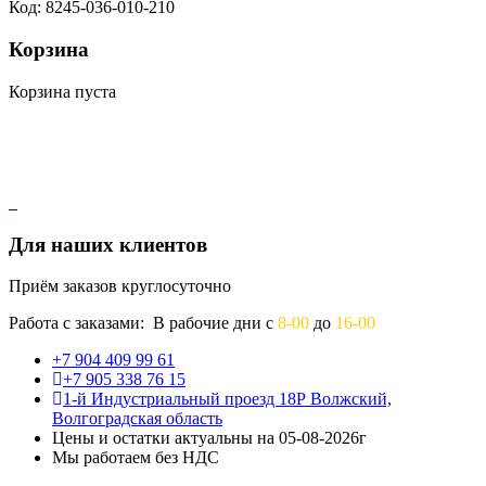
Код: 8245-036-010-210
Корзина
Корзина пуста
Для наших клиентов
Приём заказов круглосуточно
Работа с заказами: В рабочие дни с
8-00
до
16-00
+7 904 409 99 61
+7 905 338 76 15
1-й Индустриальный проезд 18Р Волжский,
Волгоградская область
Цены и остатки актуальны на 05-08-2026г
Мы работаем без НДС