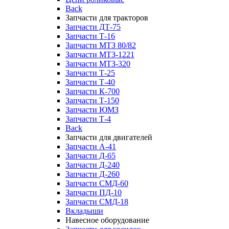
Back
Запчасти для тракторов
Запчасти ДТ-75
Запчасти Т-16
Запчасти МТЗ 80/82
Запчасти МТЗ-1221
Запчасти МТЗ-320
Запчасти Т-25
Запчасти Т-40
Запчасти К-700
Запчасти Т-150
Запчасти ЮМЗ
Запчасти Т-4
Back
Запчасти для двигателей
Запчасти А-41
Запчасти Д-65
Запчасти Д-240
Запчасти Д-260
Запчасти СМД-60
Запчасти ПД-10
Запчасти СМД-18
Вкладыши
Навесное оборудование