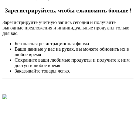
Зарегистрируйтесь, чтобы сэкономить больше !
Зарегистрируйте учетную запись сегодня и получайте
выгодные предложения и индивидуальные продукты только
для вас.
Безопасная регистрационная форма
Ваши данные у вас на руках, вы можете обновить их в
любое время
Сохраните ваши любимые продукты и получите к ним
доступ в любое время
Заказывайте товары легко.