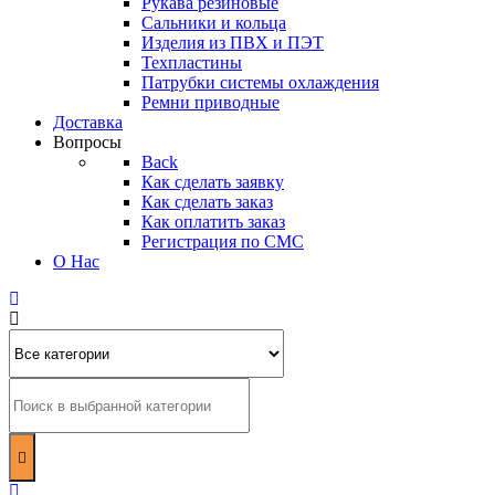
Рукава резиновые
Сальники и кольца
Изделия из ПВХ и ПЭТ
Техпластины
Патрубки системы охлаждения
Ремни приводные
Доставка
Вопросы
Back
Как сделать заявку
Как сделать заказ
Как оплатить заказ
Регистрация по СМС
О Нас