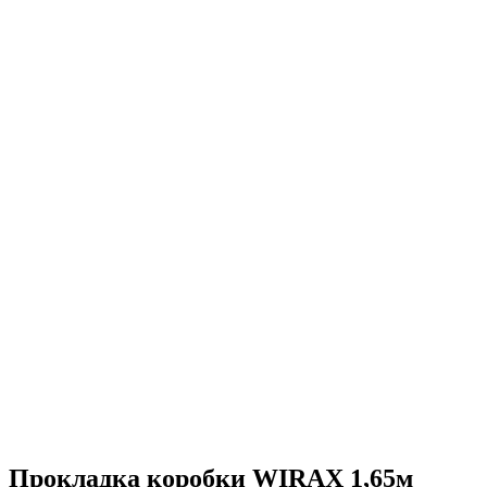
Прокладка коробки WIRAX 1,65м