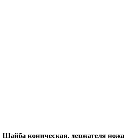
Шайба коническая, держателя ножа