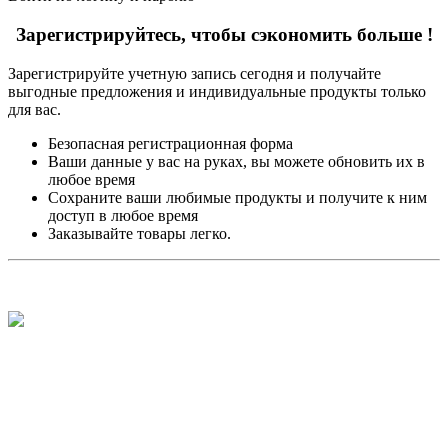
Зарегистрируйтесь, чтобы сэкономить больше !
Зарегистрируйте учетную запись сегодня и получайте
выгодные предложения и индивидуальные продукты только
для вас.
Безопасная регистрационная форма
Ваши данные у вас на руках, вы можете обновить их в
любое время
Сохраните ваши любимые продукты и получите к ним
доступ в любое время
Заказывайте товары легко.