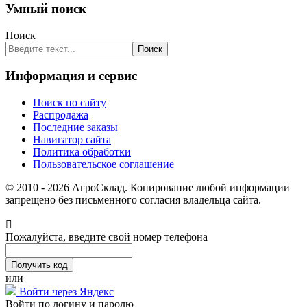
Умный поиск
Поиск
Поиск
Информация и сервис
Поиск по сайту
Распродажа
Последние заказы
Навигатор сайта
Политика обработки
Пользовательское соглашение
© 2010 - 2026 АгроСклад. Копирование любой информации
запрещено без письменного согласия владельца сайта.
Пожалуйста, введите свой номер телефона
или
Войти через Яндекс
Войти по логину и паролю