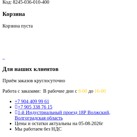
Код: 8245-036-010-400
Корзина
Корзина пуста
Для наших клиентов
Приём заказов круглосуточно
Работа с заказами: В рабочие дни с
8-00
до
16-00
+7 904 409 99 61
+7 905 338 76 15
1-й Индустриальный проезд 18Р Волжский,
Волгоградская область
Цены и остатки актуальны на 05-08-2026г
Мы работаем без НДС