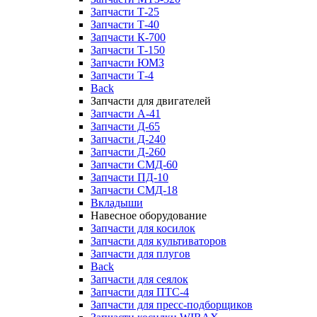
Запчасти Т-25
Запчасти Т-40
Запчасти К-700
Запчасти Т-150
Запчасти ЮМЗ
Запчасти Т-4
Back
Запчасти для двигателей
Запчасти А-41
Запчасти Д-65
Запчасти Д-240
Запчасти Д-260
Запчасти СМД-60
Запчасти ПД-10
Запчасти СМД-18
Вкладыши
Навесное оборудование
Запчасти для косилок
Запчасти для культиваторов
Запчасти для плугов
Back
Запчасти для сеялок
Запчасти для ПТС-4
Запчасти для пресс-подборщиков