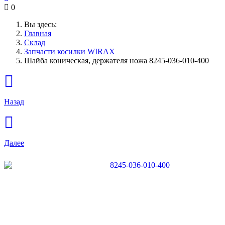
0
Вы здесь:
Главная
Склад
Запчасти косилки WIRAX
Шайба коническая, держателя ножа 8245-036-010-400
Назад
Далее