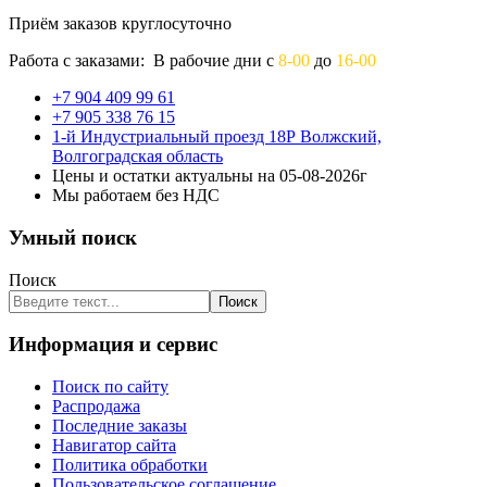
Приём заказов круглосуточно
Работа с заказами: В рабочие дни с
8-00
до
16-00
+7 904 409 99 61
+7 905 338 76 15
1-й Индустриальный проезд 18Р Волжский,
Волгоградская область
Цены и остатки актуальны на 05-08-2026г
Мы работаем без НДС
Умный поиск
Поиск
Поиск
Информация и сервис
Поиск по сайту
Распродажа
Последние заказы
Навигатор сайта
Политика обработки
Пользовательское соглашение