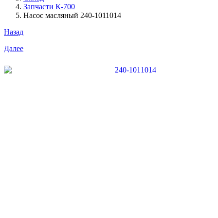
Запчасти К-700
Насос масляный 240-1011014
Назад
Далее