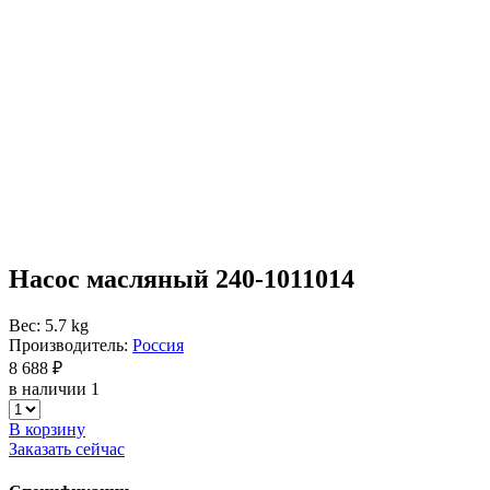
Насос масляный 240-1011014
Вес: 5.7 kg
Производитель:
Россия
8 688 ₽
в наличии 1
В корзину
Заказать сейчас