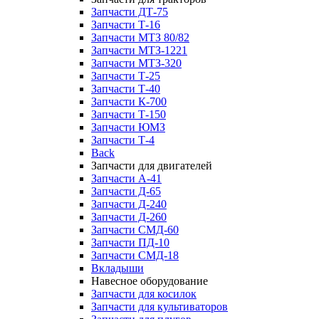
Запчасти ДТ-75
Запчасти Т-16
Запчасти МТЗ 80/82
Запчасти МТЗ-1221
Запчасти МТЗ-320
Запчасти Т-25
Запчасти Т-40
Запчасти К-700
Запчасти Т-150
Запчасти ЮМЗ
Запчасти Т-4
Back
Запчасти для двигателей
Запчасти А-41
Запчасти Д-65
Запчасти Д-240
Запчасти Д-260
Запчасти СМД-60
Запчасти ПД-10
Запчасти СМД-18
Вкладыши
Навесное оборудование
Запчасти для косилок
Запчасти для культиваторов