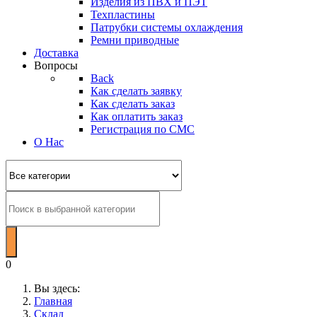
Изделия из ПВХ и ПЭТ
Техпластины
Патрубки системы охлаждения
Ремни приводные
Доставка
Вопросы
Back
Как сделать заявку
Как сделать заказ
Как оплатить заказ
Регистрация по СМС
О Нас
0
Вы здесь:
Главная
Склад