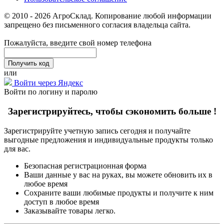
© 2010 - 2026 АгроСклад. Копирование любой информации
запрещено без письменного согласия владельца сайта.
Пожалуйста, введите свой номер телефона
или
Войти через Яндекс
Войти по логину и паролю
Зарегистрируйтесь, чтобы сэкономить больше !
Зарегистрируйте учетную запись сегодня и получайте
выгодные предложения и индивидуальные продукты только
для вас.
Безопасная регистрационная форма
Ваши данные у вас на руках, вы можете обновить их в
любое время
Сохраните ваши любимые продукты и получите к ним
доступ в любое время
Заказывайте товары легко.