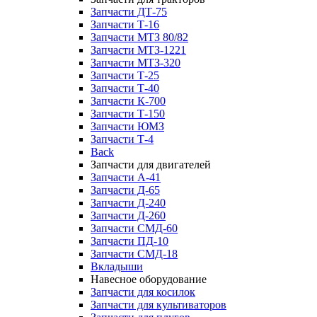
Запчасти ДТ-75
Запчасти Т-16
Запчасти МТЗ 80/82
Запчасти МТЗ-1221
Запчасти МТЗ-320
Запчасти Т-25
Запчасти Т-40
Запчасти К-700
Запчасти Т-150
Запчасти ЮМЗ
Запчасти Т-4
Back
Запчасти для двигателей
Запчасти А-41
Запчасти Д-65
Запчасти Д-240
Запчасти Д-260
Запчасти СМД-60
Запчасти ПД-10
Запчасти СМД-18
Вкладыши
Навесное оборудование
Запчасти для косилок
Запчасти для культиваторов