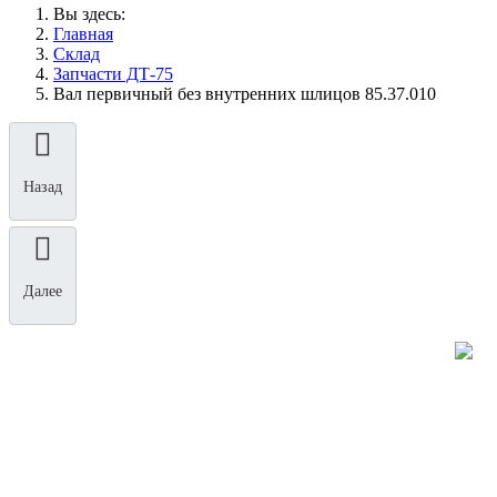
Вы здесь:
Главная
Склад
Запчасти ДТ-75
Вал первичный без внутренних шлицов 85.37.010
Назад
Далее