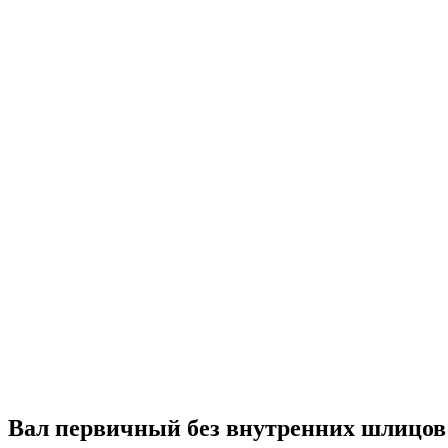
Вал первичный без внутренних шлицов 