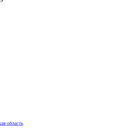
ая область