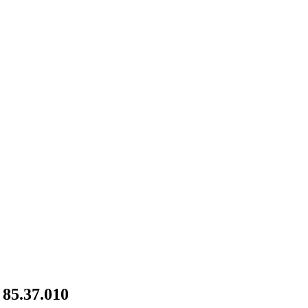
85.37.010