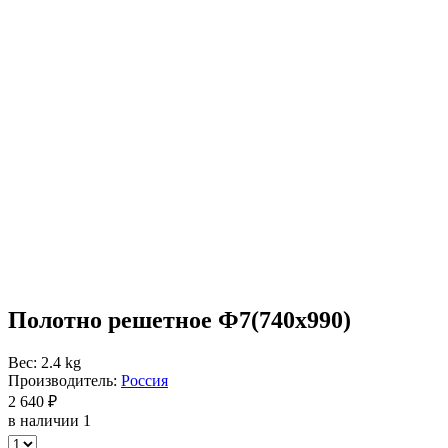
Полотно решетное Ф7(740х990)
Вес: 2.4 kg
Производитель:
Россия
2 640 ₽
в наличии 1