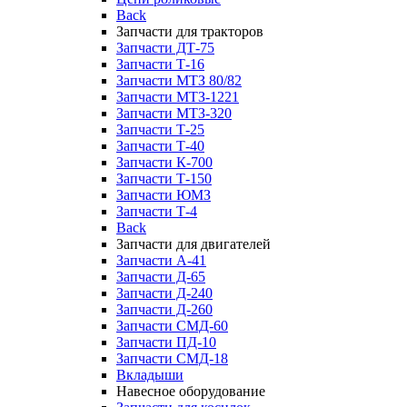
Back
Запчасти для тракторов
Запчасти ДТ-75
Запчасти Т-16
Запчасти МТЗ 80/82
Запчасти МТЗ-1221
Запчасти МТЗ-320
Запчасти Т-25
Запчасти Т-40
Запчасти К-700
Запчасти Т-150
Запчасти ЮМЗ
Запчасти Т-4
Back
Запчасти для двигателей
Запчасти А-41
Запчасти Д-65
Запчасти Д-240
Запчасти Д-260
Запчасти СМД-60
Запчасти ПД-10
Запчасти СМД-18
Вкладыши
Навесное оборудование