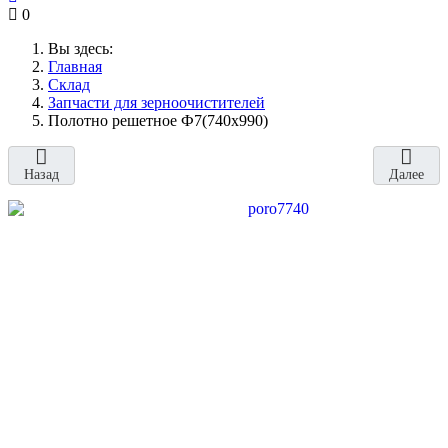
0
Вы здесь:
Главная
Склад
Запчасти для зерноочистителей
Полотно решетное Ф7(740х990)
Назад
Далее