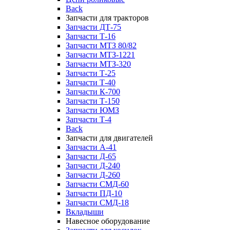
Back
Запчасти для тракторов
Запчасти ДТ-75
Запчасти Т-16
Запчасти МТЗ 80/82
Запчасти МТЗ-1221
Запчасти МТЗ-320
Запчасти Т-25
Запчасти Т-40
Запчасти К-700
Запчасти Т-150
Запчасти ЮМЗ
Запчасти Т-4
Back
Запчасти для двигателей
Запчасти А-41
Запчасти Д-65
Запчасти Д-240
Запчасти Д-260
Запчасти СМД-60
Запчасти ПД-10
Запчасти СМД-18
Вкладыши
Навесное оборудование