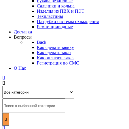
Рукава резиновые
Сальники и кольца
Изделия из ПВХ и ПЭТ
Техпластины
Патрубки системы охлаждения
Ремни приводные
Доставка
Вопросы
Back
Как сделать заявку
Как сделать заказ
Как оплатить заказ
Регистрация по СМС
О Нас