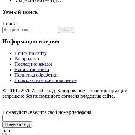
Мы работаем без НДС
Умный поиск
Поиск
Поиск
Информация и сервис
Поиск по сайту
Распродажа
Последние заказы
Навигатор сайта
Политика обработки
Пользовательское соглашение
© 2010 - 2026 АгроСклад. Копирование любой информации
запрещено без письменного согласия владельца сайта.
Пожалуйста, введите свой номер телефона
или