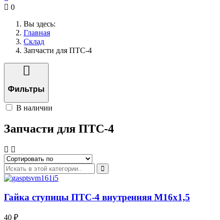
0
Вы здесь:
Главная
Склад
Запчасти для ПТС-4
Фильтры
В наличии
Запчасти для ПТС-4
Гайка ступицы ПТС-4 внутренняя М16х1,5
40 ₽