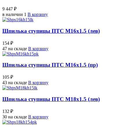
9 447 ₽
в наличии 1
В корзину
Шпилька ступицы ПТС М16х1.5 (лев)
154 ₽
47 на складе
В корзину
Шпилька ступицы ПТС М16х1.5 (пр)
105 ₽
43 на складе
В корзину
Шпилька ступицы ПТС М18х1.5 (лев)
132 ₽
30 на складе
В корзину