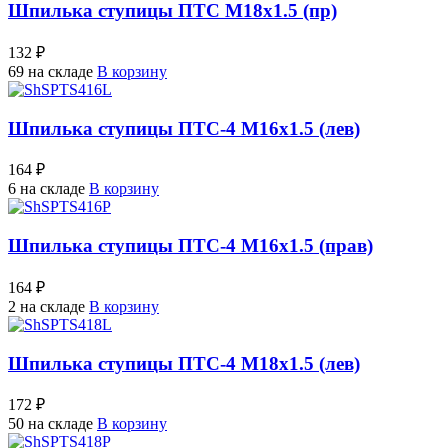
Шпилька ступицы ПТС М18х1.5 (пр)
132 ₽
69 на складе
В корзину
Шпилька ступицы ПТС-4 М16х1.5 (лев)
164 ₽
6 на складе
В корзину
Шпилька ступицы ПТС-4 М16х1.5 (прав)
164 ₽
2 на складе
В корзину
Шпилька ступицы ПТС-4 М18х1.5 (лев)
172 ₽
50 на складе
В корзину