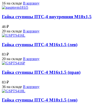
16 на складе
В корзину
Гайка ступицы ПТС-4 внутренняя М18х1,5
46 ₽
20 на складе
В корзину
Гайка ступицы ПТС-4 М16х1.5 (лев)
83 ₽
20 на складе
В корзину
Гайка ступицы ПТС-4 М16х1.5 (прав)
83 ₽
36 на складе
В корзину
Гайка ступицы ПТС-4 М18х1.5 (лев)