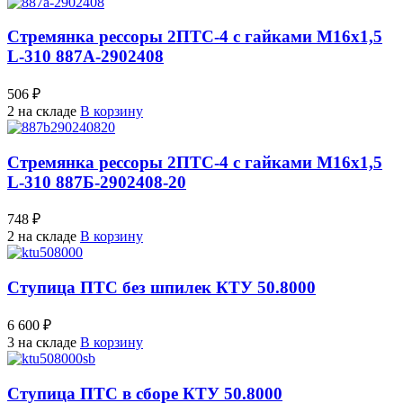
Стремянка рессоры 2ПТС-4 с гайками М16х1,5
L-310 887А-2902408
506 ₽
2 на складе
В корзину
Стремянка рессоры 2ПТС-4 с гайками М16х1,5
L-310 887Б-2902408-20
748 ₽
2 на складе
В корзину
Ступица ПТС без шпилек КТУ 50.8000
6 600 ₽
3 на складе
В корзину
Ступица ПТС в сборе КТУ 50.8000