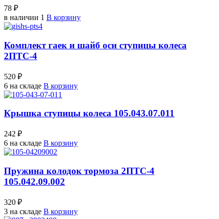
78 ₽
в наличии 1
В корзину
Комплект гаек и шайб оси ступицы колеса
2ПТС-4
520 ₽
6 на складе
В корзину
Крышка ступицы колеса 105.043.07.011
242 ₽
6 на складе
В корзину
Пружина колодок тормоза 2ПТС-4
105.042.09.002
320 ₽
3 на складе
В корзину