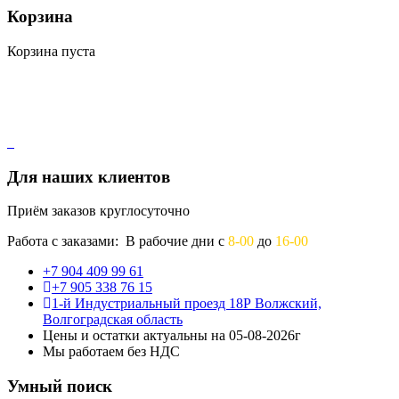
Корзина
Корзина пуста
Для наших клиентов
Приём заказов круглосуточно
Работа с заказами: В рабочие дни с
8-00
до
16-00
+7 904 409 99 61
+7 905 338 76 15
1-й Индустриальный проезд 18Р Волжский,
Волгоградская область
Цены и остатки актуальны на 05-08-2026г
Мы работаем без НДС
Умный поиск