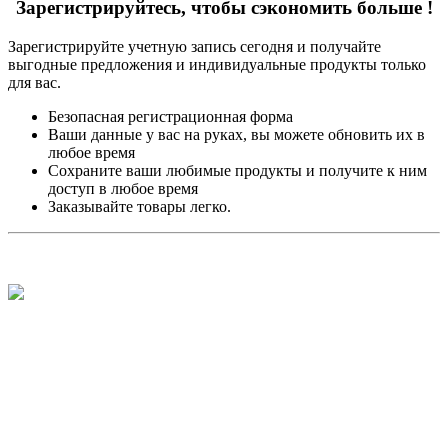
Зарегистрируйтесь, чтобы сэкономить больше !
Зарегистрируйте учетную запись сегодня и получайте
выгодные предложения и индивидуальные продукты только
для вас.
Безопасная регистрационная форма
Ваши данные у вас на руках, вы можете обновить их в
любое время
Сохраните ваши любимые продукты и получите к ним
доступ в любое время
Заказывайте товары легко.