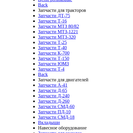
Back
Запчасти для тракторов
Запчасти ДТ-75
Запчасти Т-16
Запчасти МТЗ 80/82
Запчасти МТЗ-1221
Запчасти МТЗ-320
Запчасти Т-25
Запчасти Т-40
Запчасти К-700
Запчасти Т-150
Запчасти ЮМЗ
Запчасти Т-4
Back
Запчасти для двигателей
Запчасти А-41
Запчасти Д-65
Запчасти Д-240
Запчасти Д-260
Запчасти СМД-60
Запчасти ПД-10
Запчасти СМД-18
Вкладыши
Навесное оборудование