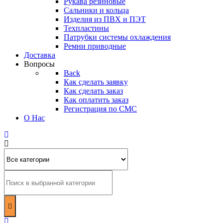
Рукава резиновые
Сальники и кольца
Изделия из ПВХ и ПЭТ
Техпластины
Патрубки системы охлаждения
Ремни приводные
Доставка
Вопросы
Back
Как сделать заявку
Как сделать заказ
Как оплатить заказ
Регистрация по СМС
О Нас