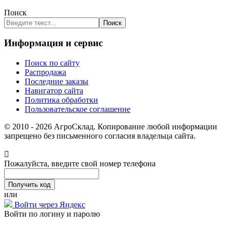
Поиск
Поиск
Информация и сервис
Поиск по сайту
Распродажа
Последние заказы
Навигатор сайта
Политика обработки
Пользовательское соглашение
© 2010 - 2026 АгроСклад. Копирование любой информации
запрещено без письменного согласия владельца сайта.
Пожалуйста, введите свой номер телефона
или
Войти через Яндекс
Войти по логину и паролю