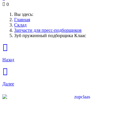
0
Вы здесь:
Главная
Склад
Запчасти для пресс-подборщиков
Зуб пружинный подборщика Клаас
Назад
Далее