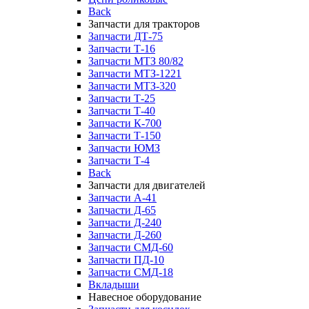
Back
Запчасти для тракторов
Запчасти ДТ-75
Запчасти Т-16
Запчасти МТЗ 80/82
Запчасти МТЗ-1221
Запчасти МТЗ-320
Запчасти Т-25
Запчасти Т-40
Запчасти К-700
Запчасти Т-150
Запчасти ЮМЗ
Запчасти Т-4
Back
Запчасти для двигателей
Запчасти А-41
Запчасти Д-65
Запчасти Д-240
Запчасти Д-260
Запчасти СМД-60
Запчасти ПД-10
Запчасти СМД-18
Вкладыши
Навесное оборудование