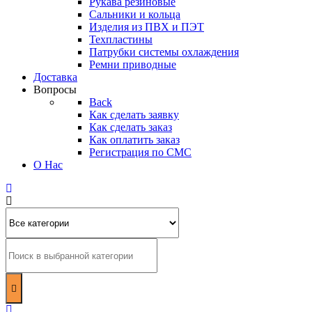
Рукава резиновые
Сальники и кольца
Изделия из ПВХ и ПЭТ
Техпластины
Патрубки системы охлаждения
Ремни приводные
Доставка
Вопросы
Back
Как сделать заявку
Как сделать заказ
Как оплатить заказ
Регистрация по СМС
О Нас