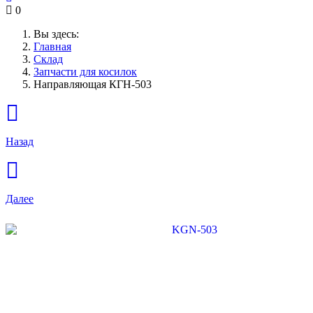
0
Вы здесь:
Главная
Склад
Запчасти для косилок
Направляющая КГН-503
Назад
Далее