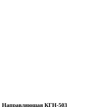
Направляющая КГН-503