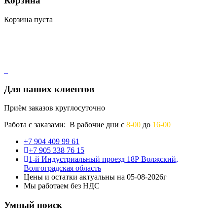
Корзина
Корзина пуста
Для наших клиентов
Приём заказов круглосуточно
Работа с заказами: В рабочие дни с
8-00
до
16-00
+7 904 409 99 61
+7 905 338 76 15
1-й Индустриальный проезд 18Р Волжский,
Волгоградская область
Цены и остатки актуальны на 05-08-2026г
Мы работаем без НДС
Умный поиск