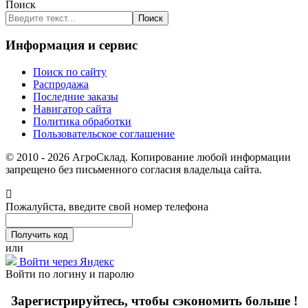
Поиск
Поиск
Информация и сервис
Поиск по сайту
Распродажа
Последние заказы
Навигатор сайта
Политика обработки
Пользовательское соглашение
© 2010 - 2026 АгроСклад. Копирование любой информации
запрещено без письменного согласия владельца сайта.
Пожалуйста, введите свой номер телефона
или
Войти через Яндекс
Войти по логину и паролю
Зарегистрируйтесь, чтобы сэкономить больше !