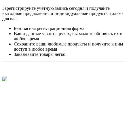
Зарегистрируйте учетную запись сегодня и получайте
выгодные предложения и индивидуальные продукты только
для вас.
Безопасная регистрационная форма
Ваши данные у вас на руках, вы можете обновить их в
любое время
Сохраните ваши любимые продукты и получите к ним
доступ в любое время
Заказывайте товары легко.