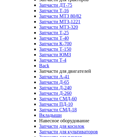
Запчасти ДТ-75
Запчасти Т-16
Запчасти МТЗ 80/82
Запчасти МТЗ-1221
Запчасти МТЗ-320
Запчасти Т-25
Запчасти Т-40
Запчасти К-700
Запчасти Т-150
Запчасти ЮМЗ
Запчасти Т-4
Back
Запчасти для двигателей
Запчасти А-41
Запчасти Д-65
Запчасти Д-240
Запчасти Д-260
Запчасти СМД-60
Запчасти ПД-10
Запчасти СМД-18
Вкладыши
Навесное оборудование
Запчасти для косилок
Запчасти для культиваторов