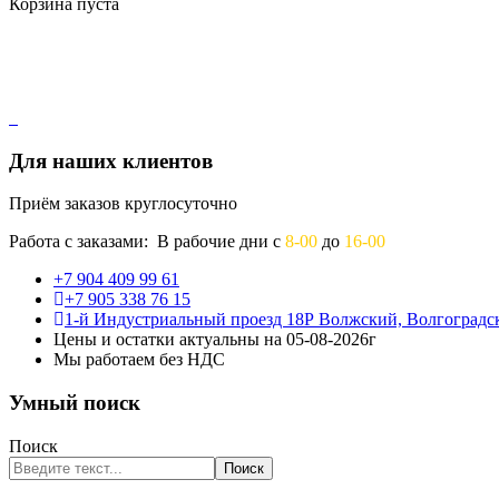
Корзина пуста
Для наших клиентов
Приём заказов круглосуточно
Работа с заказами: В рабочие дни с
8-00
до
16-00
+7 904 409 99 61
+7 905 338 76 15
1-й Индустриальный проезд 18Р Волжский, Волгоградск
Цены и остатки актуальны на 05-08-2026г
Мы работаем без НДС
Умный поиск
Поиск
Поиск