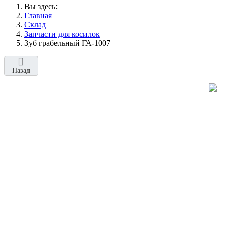
Вы здесь:
Главная
Склад
Запчасти для косилок
Зуб грабельный ГА-1007
Назад