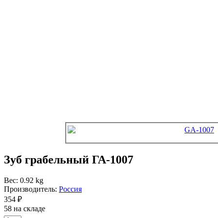
Зуб грабельный ГА-1007
Вес: 0.92 kg
Производитель:
Россия
354 ₽
58 на складе