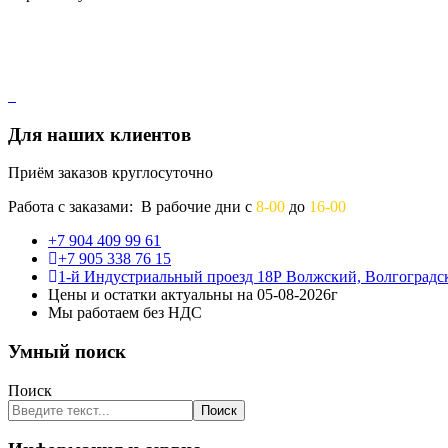
Для наших клиентов
Приём заказов круглосуточно
Работа с заказами: В рабочие дни с
8-00
до
16-00
+7 904 409 99 61
+7 905 338 76 15
1-й Индустриальный проезд 18Р Волжский, Волгоградск
Цены и остатки актуальны на 05-08-2026г
Мы работаем без НДС
Умный поиск
Поиск
Поиск