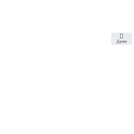
Далее