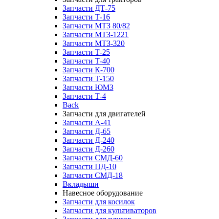
Запчасти ДТ-75
Запчасти Т-16
Запчасти МТЗ 80/82
Запчасти МТЗ-1221
Запчасти МТЗ-320
Запчасти Т-25
Запчасти Т-40
Запчасти К-700
Запчасти Т-150
Запчасти ЮМЗ
Запчасти Т-4
Back
Запчасти для двигателей
Запчасти А-41
Запчасти Д-65
Запчасти Д-240
Запчасти Д-260
Запчасти СМД-60
Запчасти ПД-10
Запчасти СМД-18
Вкладыши
Навесное оборудование
Запчасти для косилок
Запчасти для культиваторов