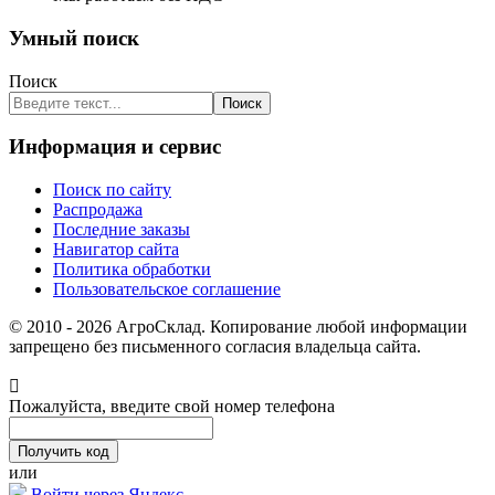
Умный поиск
Поиск
Поиск
Информация и сервис
Поиск по сайту
Распродажа
Последние заказы
Навигатор сайта
Политика обработки
Пользовательское соглашение
© 2010 - 2026 АгроСклад. Копирование любой информации
запрещено без письменного согласия владельца сайта.
Пожалуйста, введите свой номер телефона
или
Войти через Яндекс