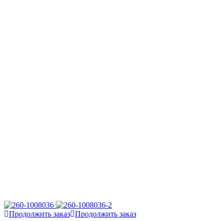
Продолжить заказ
Продолжить заказ