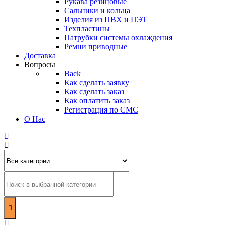
Рукава резиновые
Сальники и кольца
Изделия из ПВХ и ПЭТ
Техпластины
Патрубки системы охлаждения
Ремни приводные
Доставка
Вопросы
Back
Как сделать заявку
Как сделать заказ
Как оплатить заказ
Регистрация по СМС
О Нас