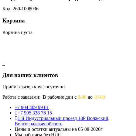
Код: 260-1008036
Корзина
Корзина пуста
Для наших клиентов
Приём заказов круглосуточно
Работа с заказами: В рабочие дни с
8-00
до
16-00
+7 904 409 99 61
+7 905 338 76 15
1-й Индустриальный проезд 18Р Волжский,
Волгоградская область
Цены и остатки актуальны на 05-08-2026г
Мы работаем без НДС