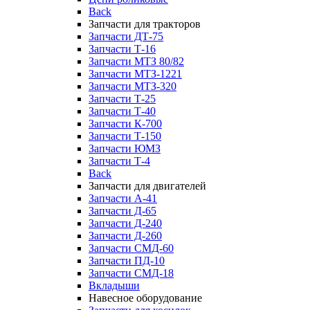
Back
Запчасти для тракторов
Запчасти ДТ-75
Запчасти Т-16
Запчасти МТЗ 80/82
Запчасти МТЗ-1221
Запчасти МТЗ-320
Запчасти Т-25
Запчасти Т-40
Запчасти К-700
Запчасти Т-150
Запчасти ЮМЗ
Запчасти Т-4
Back
Запчасти для двигателей
Запчасти А-41
Запчасти Д-65
Запчасти Д-240
Запчасти Д-260
Запчасти СМД-60
Запчасти ПД-10
Запчасти СМД-18
Вкладыши
Навесное оборудование