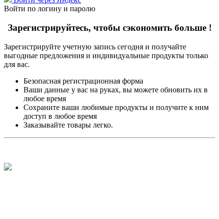
Войти по логину и паролю
Зарегистрируйтесь, чтобы сэкономить больше !
Зарегистрируйте учетную запись сегодня и получайте
выгодные предложения и индивидуальные продукты только
для вас.
Безопасная регистрационная форма
Ваши данные у вас на руках, вы можете обновить их в
любое время
Сохраните ваши любимые продукты и получите к ним
доступ в любое время
Заказывайте товары легко.