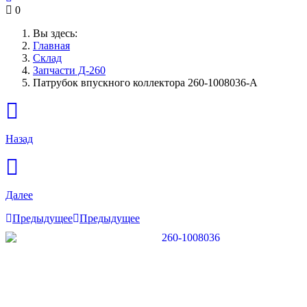
0
Вы здесь:
Главная
Склад
Запчасти Д-260
Патрубок впускного коллектора 260-1008036-А
Назад
Далее
Предыдущее
Предыдущее