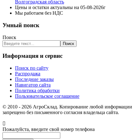
Волгоградская область
Цены и остатки актуальны на 05-08-2026г
Мы работаем без НДС
Умный поиск
Поиск
Поиск
Информация и сервис
Поиск по сайту
Распродажа
Последние заказы
Навигатор сайта
Политика обработки
Пользовательское соглашение
© 2010 - 2026 АгроСклад. Копирование любой информации
запрещено без письменного согласия владельца сайта.
Пожалуйста, введите свой номер телефона