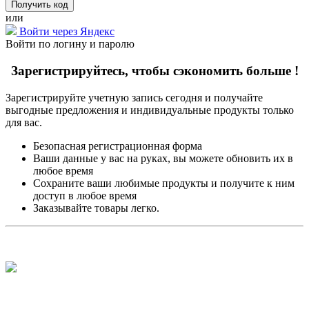
или
Войти через Яндекс
Войти по логину и паролю
Зарегистрируйтесь, чтобы сэкономить больше !
Зарегистрируйте учетную запись сегодня и получайте
выгодные предложения и индивидуальные продукты только
для вас.
Безопасная регистрационная форма
Ваши данные у вас на руках, вы можете обновить их в
любое время
Сохраните ваши любимые продукты и получите к ним
доступ в любое время
Заказывайте товары легко.