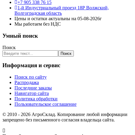
+7 905 338 76 15
1-й Индустриальный проезд 18Р Волжский,
Волгоградская область
Цены и остатки актуальны на 05-08-2026г
Мы работаем без НДС
Умный поиск
Поиск
Поиск
Информация и сервис
Поиск по сайту
Распродажа
Последние заказы
Навигатор сайта
Политика обработки
Пользовательское соглашение
© 2010 - 2026 АгроСклад. Копирование любой информации
запрещено без письменного согласия владельца сайта.