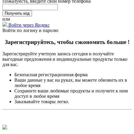
Пожалуйста, введите свой номер телефона
или
Войти через Яндекс
Войти по логину и паролю
Зарегистрируйтесь, чтобы сэкономить больше !
Зарегистрируйте учетную запись сегодня и получайте
выгодные предложения и индивидуальные продукты только
для вас.
Безопасная регистрационная форма
Ваши данные у вас на руках, вы можете обновить их в
любое время
Сохраните ваши любимые продукты и получите к ним
доступ в любое время
Заказывайте товары легко.