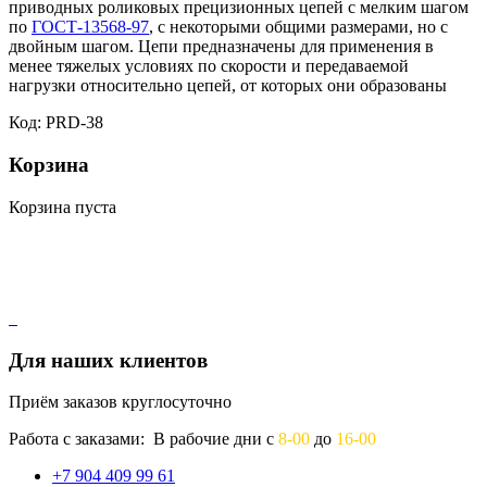
приводных роликовых прецизионных цепей с мелким шагом
по
ГОСТ-13568-97
, с некоторыми общими размерами, но с
двойным шагом. Цепи предназначены для применения в
менее тяжелых условиях по скорости и передаваемой
нагрузки относительно цепей, от которых они образованы
Код: PRD-38
Корзина
Корзина пуста
Для наших клиентов
Приём заказов круглосуточно
Работа с заказами: В рабочие дни с
8-00
до
16-00
+7 904 409 99 61