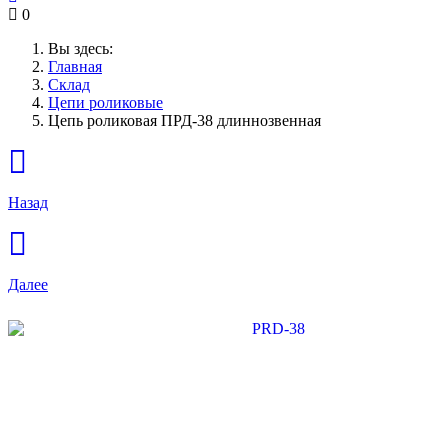
0
Вы здесь:
Главная
Склад
Цепи роликовые
Цепь роликовая ПРД-38 длиннозвенная
Назад
Далее