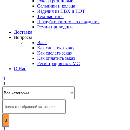
Рукава резиновые
Сальники и кольца
Изделия из ПВХ и ПЭТ
Техпластины
Патрубки системы охлаждения
Ремни приводные
Доставка
Вопросы
Back
Как сделать заявку
Как сделать заказ
Как оплатить заказ
Регистрация по СМС
О Нас