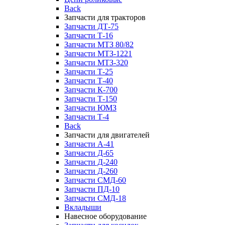
Back
Запчасти для тракторов
Запчасти ДТ-75
Запчасти Т-16
Запчасти МТЗ 80/82
Запчасти МТЗ-1221
Запчасти МТЗ-320
Запчасти Т-25
Запчасти Т-40
Запчасти К-700
Запчасти Т-150
Запчасти ЮМЗ
Запчасти Т-4
Back
Запчасти для двигателей
Запчасти А-41
Запчасти Д-65
Запчасти Д-240
Запчасти Д-260
Запчасти СМД-60
Запчасти ПД-10
Запчасти СМД-18
Вкладыши
Навесное оборудование