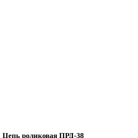
Цепь роликовая ПРД-38