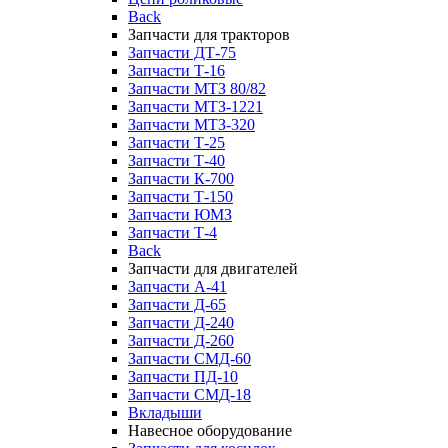
Back
Запчасти для тракторов
Запчасти ДТ-75
Запчасти Т-16
Запчасти МТЗ 80/82
Запчасти МТЗ-1221
Запчасти МТЗ-320
Запчасти Т-25
Запчасти Т-40
Запчасти К-700
Запчасти Т-150
Запчасти ЮМЗ
Запчасти Т-4
Back
Запчасти для двигателей
Запчасти А-41
Запчасти Д-65
Запчасти Д-240
Запчасти Д-260
Запчасти СМД-60
Запчасти ПД-10
Запчасти СМД-18
Вкладыши
Навесное оборудование