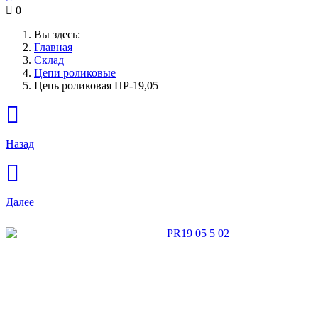
0
Вы здесь:
Главная
Склад
Цепи роликовые
Цепь роликовая ПР-19,05
Назад
Далее