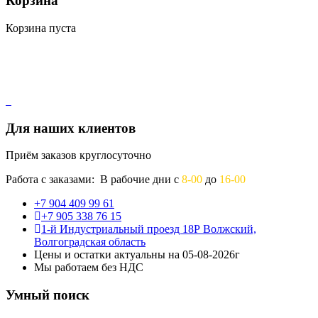
Корзина
Корзина пуста
Для наших клиентов
Приём заказов круглосуточно
Работа с заказами: В рабочие дни с
8-00
до
16-00
+7 904 409 99 61
+7 905 338 76 15
1-й Индустриальный проезд 18Р Волжский,
Волгоградская область
Цены и остатки актуальны на 05-08-2026г
Мы работаем без НДС
Умный поиск