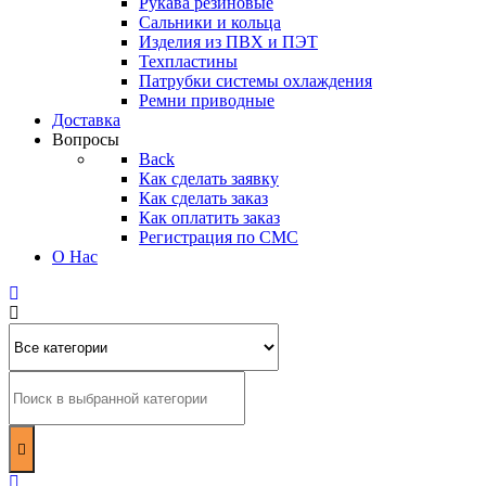
Рукава резиновые
Сальники и кольца
Изделия из ПВХ и ПЭТ
Техпластины
Патрубки системы охлаждения
Ремни приводные
Доставка
Вопросы
Back
Как сделать заявку
Как сделать заказ
Как оплатить заказ
Регистрация по СМС
О Нас