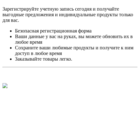
Зарегистрируйте учетную запись сегодня и получайте
выгодные предложения и индивидуальные продукты только
для вас.
Безопасная регистрационная форма
Ваши данные у вас на руках, вы можете обновить их в
любое время
Сохраните ваши любимые продукты и получите к ним
доступ в любое время
Заказывайте товары легко.