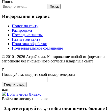
Поиск
Поиск
Информация и сервис
Поиск по сайту
Распродажа
Последние заказы
Навигатор сайта
Политика обработки
Пользовательское соглашение
© 2010 - 2026 АгроСклад. Копирование любой информации
запрещено без письменного согласия владельца сайта.
Пожалуйста, введите свой номер телефона
или
Войти через Яндекс
Войти по логину и паролю
Зарегистрируйтесь, чтобы сэкономить больше !