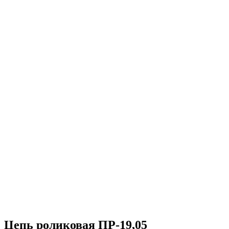
Цепь роликовая ПР-19,05