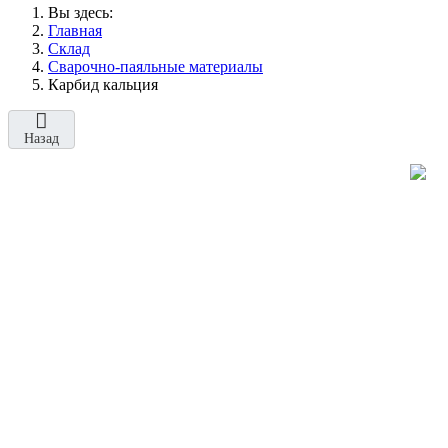
Вы здесь:
Главная
Склад
Сварочно-паяльные материалы
Карбид кальция
Назад