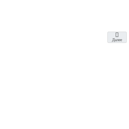
Далее