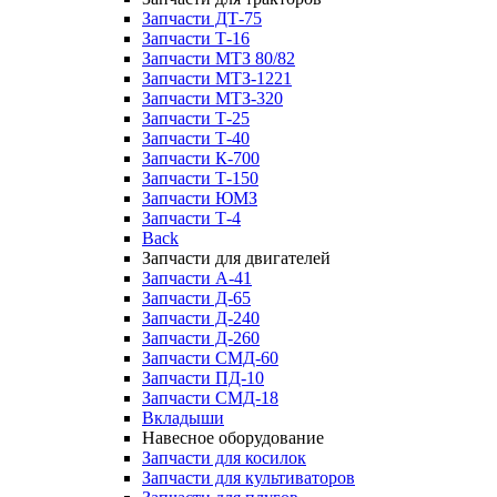
Запчасти ДТ-75
Запчасти Т-16
Запчасти МТЗ 80/82
Запчасти МТЗ-1221
Запчасти МТЗ-320
Запчасти Т-25
Запчасти Т-40
Запчасти К-700
Запчасти Т-150
Запчасти ЮМЗ
Запчасти Т-4
Back
Запчасти для двигателей
Запчасти А-41
Запчасти Д-65
Запчасти Д-240
Запчасти Д-260
Запчасти СМД-60
Запчасти ПД-10
Запчасти СМД-18
Вкладыши
Навесное оборудование
Запчасти для косилок
Запчасти для культиваторов