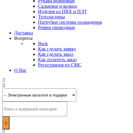
Рукава резиновые
Сальники и кольца
Изделия из ПВХ и ПЭТ
Техпластины
Патрубки системы охлаждения
Ремни приводные
Доставка
Вопросы
Back
Как сделать заявку
Как сделать заказ
Как оплатить заказ
Регистрация по СМС
О Нас