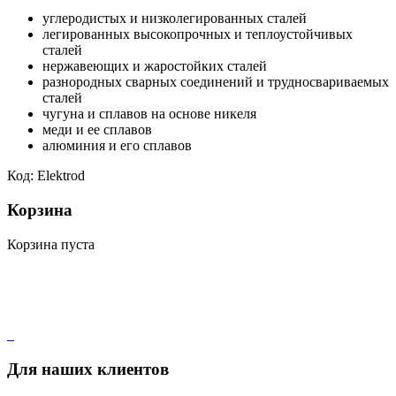
углеродистых и низколегированных сталей
легированных высокопрочных и теплоустойчивых
сталей
нержавеющих и жаростойких сталей
разнородных сварных соединений и трудносвариваемых
сталей
чугуна и сплавов на основе никеля
меди и ее сплавов
алюминия и его сплавов
Код: Elektrod
Корзина
Корзина пуста
Для наших клиентов