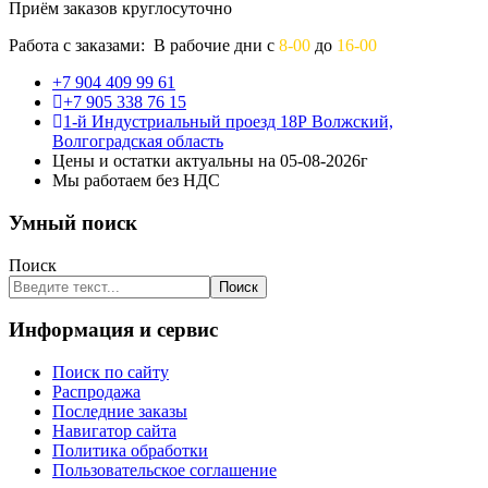
Приём заказов круглосуточно
Работа с заказами: В рабочие дни с
8-00
до
16-00
+7 904 409 99 61
+7 905 338 76 15
1-й Индустриальный проезд 18Р Волжский,
Волгоградская область
Цены и остатки актуальны на 05-08-2026г
Мы работаем без НДС
Умный поиск
Поиск
Поиск
Информация и сервис
Поиск по сайту
Распродажа
Последние заказы
Навигатор сайта
Политика обработки
Пользовательское соглашение