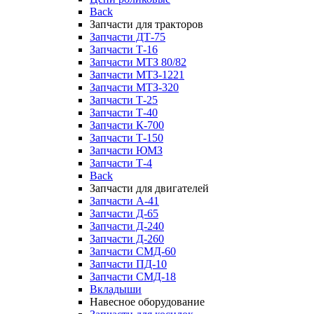
Back
Запчасти для тракторов
Запчасти ДТ-75
Запчасти Т-16
Запчасти МТЗ 80/82
Запчасти МТЗ-1221
Запчасти МТЗ-320
Запчасти Т-25
Запчасти Т-40
Запчасти К-700
Запчасти Т-150
Запчасти ЮМЗ
Запчасти Т-4
Back
Запчасти для двигателей
Запчасти А-41
Запчасти Д-65
Запчасти Д-240
Запчасти Д-260
Запчасти СМД-60
Запчасти ПД-10
Запчасти СМД-18
Вкладыши
Навесное оборудование