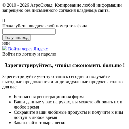
© 2010 - 2026 АгроСклад. Копирование любой информации
запрещено без письменного согласия владельца сайта.
Пожалуйста, введите свой номер телефона
или
Войти через Яндекс
Войти по логину и паролю
Зарегистрируйтесь, чтобы сэкономить больше !
Зарегистрируйте учетную запись сегодня и получайте
выгодные предложения и индивидуальные продукты только
для вас.
Безопасная регистрационная форма
Ваши данные у вас на руках, вы можете обновить их в
любое время
Сохраните ваши любимые продукты и получите к ним
доступ в любое время
Заказывайте товары легко.