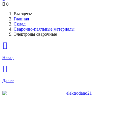
0
Вы здесь:
Главная
Склад
Сварочно-паяльные материалы
Электроды сварочные
Назад
Далее