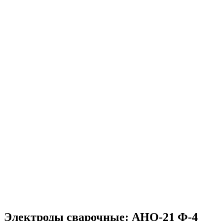
Электроды сварочные
: АНО-21 Ф-4