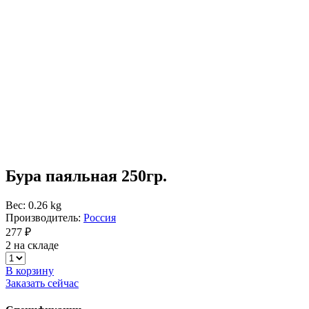
Бура паяльная 250гр.
Вес: 0.26 kg
Производитель:
Россия
277 ₽
2 на складе
В корзину
Заказать сейчас