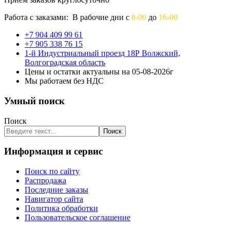
Работа с заказами: В рабочие дни с
8-00
до
16-00
+7 904 409 99 61
+7 905 338 76 15
1-й Индустриальный проезд 18Р Волжский,
Волгоградская область
Цены и остатки актуальны на 05-08-2026г
Мы работаем без НДС
Умный поиск
Поиск
Поиск
Информация и сервис
Поиск по сайту
Распродажа
Последние заказы
Навигатор сайта
Политика обработки
Пользовательское соглашение