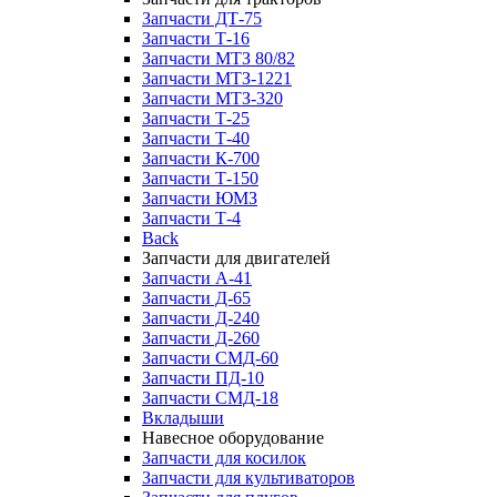
Запчасти ДТ-75
Запчасти Т-16
Запчасти МТЗ 80/82
Запчасти МТЗ-1221
Запчасти МТЗ-320
Запчасти Т-25
Запчасти Т-40
Запчасти К-700
Запчасти Т-150
Запчасти ЮМЗ
Запчасти Т-4
Back
Запчасти для двигателей
Запчасти А-41
Запчасти Д-65
Запчасти Д-240
Запчасти Д-260
Запчасти СМД-60
Запчасти ПД-10
Запчасти СМД-18
Вкладыши
Навесное оборудование
Запчасти для косилок
Запчасти для культиваторов