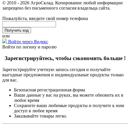
© 2010 - 2026 АгроСклад. Копирование любой информации
запрещено без письменного согласия владельца сайта.
Пожалуйста, введите свой номер телефона
или
Войти через Яндекс
Войти по логину и паролю
Зарегистрируйтесь, чтобы сэкономить больше !
Зарегистрируйте учетную запись сегодня и получайте
выгодные предложения и индивидуальные продукты только
для вас.
Безопасная регистрационная форма
Ваши данные у вас на руках, вы можете обновить их в
любое время
Сохраните ваши любимые продукты и получите к ним
доступ в любое время
Заказывайте товары легко.