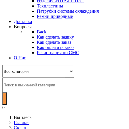
Изделия из ПВХ и ПЭТ
Техпластины
Патрубки системы охлаждения
Ремни приводные
Доставка
Вопросы
Back
Как сделать заявку
Как сделать заказ
Как оплатить заказ
Регистрация по СМС
О Нас
0
Вы здесь:
Главная
Склад