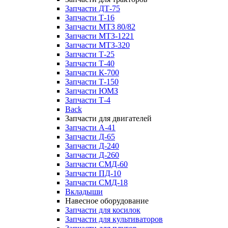
Запчасти ДТ-75
Запчасти Т-16
Запчасти МТЗ 80/82
Запчасти МТЗ-1221
Запчасти МТЗ-320
Запчасти Т-25
Запчасти Т-40
Запчасти К-700
Запчасти Т-150
Запчасти ЮМЗ
Запчасти Т-4
Back
Запчасти для двигателей
Запчасти А-41
Запчасти Д-65
Запчасти Д-240
Запчасти Д-260
Запчасти СМД-60
Запчасти ПД-10
Запчасти СМД-18
Вкладыши
Навесное оборудование
Запчасти для косилок
Запчасти для культиваторов