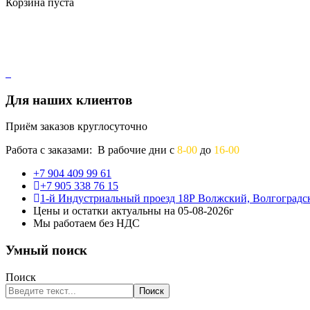
Корзина пуста
Для наших клиентов
Приём заказов круглосуточно
Работа с заказами: В рабочие дни с
8-00
до
16-00
+7 904 409 99 61
+7 905 338 76 15
1-й Индустриальный проезд 18Р Волжский, Волгоградск
Цены и остатки актуальны на 05-08-2026г
Мы работаем без НДС
Умный поиск
Поиск
Поиск