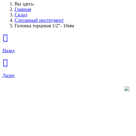
Вы здесь:
Главная
Склад
Слесарный инструмент
Головка торцевая 1/2"- 16мм
Назад
Далее