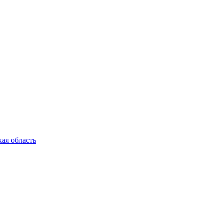
ая область