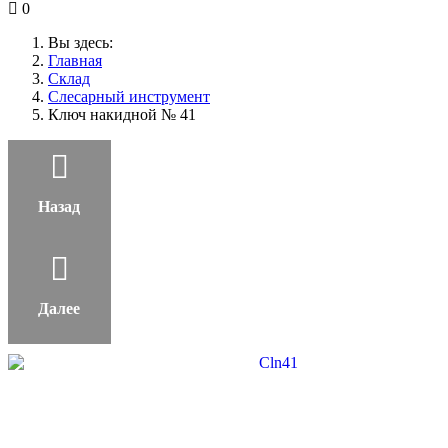
0
Вы здесь:
Главная
Склад
Слесарный инструмент
Ключ накидной № 41
Назад
Далее