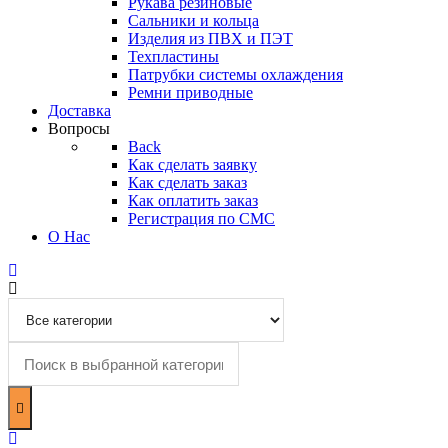
Рукава резиновые
Сальники и кольца
Изделия из ПВХ и ПЭТ
Техпластины
Патрубки системы охлаждения
Ремни приводные
Доставка
Вопросы
Back
Как сделать заявку
Как сделать заказ
Как оплатить заказ
Регистрация по СМС
О Нас