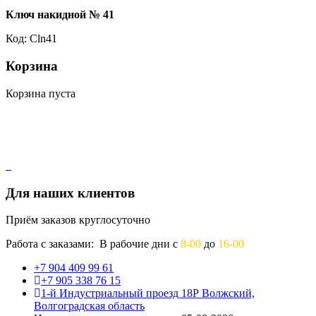
Ключ накидной № 41
Код: Cln41
Корзина
Корзина пуста
Для наших клиентов
Приём заказов круглосуточно
Работа с заказами: В рабочие дни с
8-00
до
16-00
+7 904 409 99 61
+7 905 338 76 15
1-й Индустриальный проезд 18Р Волжский,
Волгоградская область