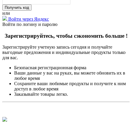
или
Войти через Яндекс
Войти по логину и паролю
Зарегистрируйтесь, чтобы сэкономить больше !
Зарегистрируйте учетную запись сегодня и получайте
выгодные предложения и индивидуальные продукты только
для вас.
Безопасная регистрационная форма
Ваши данные у вас на руках, вы можете обновить их в
любое время
Сохраните ваши любимые продукты и получите к ним
доступ в любое время
Заказывайте товары легко.