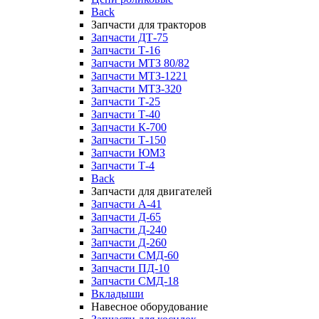
Back
Запчасти для тракторов
Запчасти ДТ-75
Запчасти Т-16
Запчасти МТЗ 80/82
Запчасти МТЗ-1221
Запчасти МТЗ-320
Запчасти Т-25
Запчасти Т-40
Запчасти К-700
Запчасти Т-150
Запчасти ЮМЗ
Запчасти Т-4
Back
Запчасти для двигателей
Запчасти А-41
Запчасти Д-65
Запчасти Д-240
Запчасти Д-260
Запчасти СМД-60
Запчасти ПД-10
Запчасти СМД-18
Вкладыши
Навесное оборудование