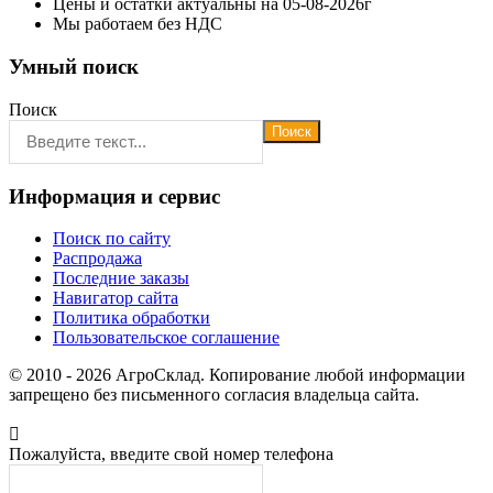
Цены и остатки актуальны на 05-08-2026г
Мы работаем без НДС
Умный поиск
Поиск
Поиск
Информация и сервис
Поиск по сайту
Распродажа
Последние заказы
Навигатор сайта
Политика обработки
Пользовательское соглашение
© 2010 - 2026 АгроСклад. Копирование любой информации
запрещено без письменного согласия владельца сайта.
Пожалуйста, введите свой номер телефона