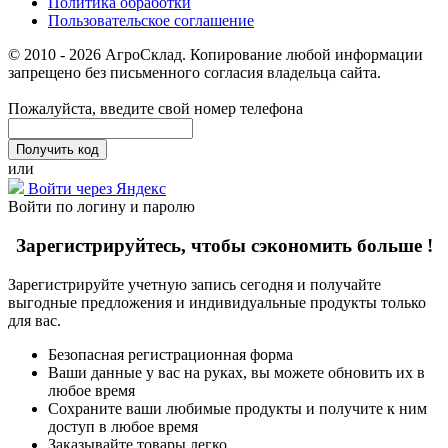
Политика обработки
Пользовательское соглашение
© 2010 - 2026 АгроСклад. Копирование любой информации
запрещено без письменного согласия владельца сайта.
Пожалуйста, введите свой номер телефона
или
Войти через Яндекс
Войти по логину и паролю
Зарегистрируйтесь, чтобы сэкономить больше !
Зарегистрируйте учетную запись сегодня и получайте
выгодные предложения и индивидуальные продукты только
для вас.
Безопасная регистрационная форма
Ваши данные у вас на руках, вы можете обновить их в
любое время
Сохраните ваши любимые продукты и получите к ним
доступ в любое время
Заказывайте товары легко.