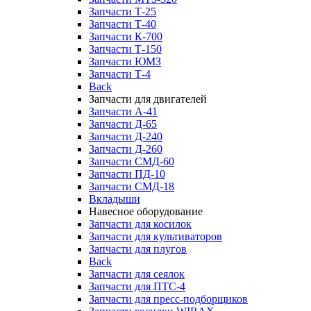
Запчасти Т-25
Запчасти Т-40
Запчасти К-700
Запчасти Т-150
Запчасти ЮМЗ
Запчасти Т-4
Back
Запчасти для двигателей
Запчасти А-41
Запчасти Д-65
Запчасти Д-240
Запчасти Д-260
Запчасти СМД-60
Запчасти ПД-10
Запчасти СМД-18
Вкладыши
Навесное оборудование
Запчасти для косилок
Запчасти для культиваторов
Запчасти для плугов
Back
Запчасти для сеялок
Запчасти для ПТС-4
Запчасти для пресс-подборщиков