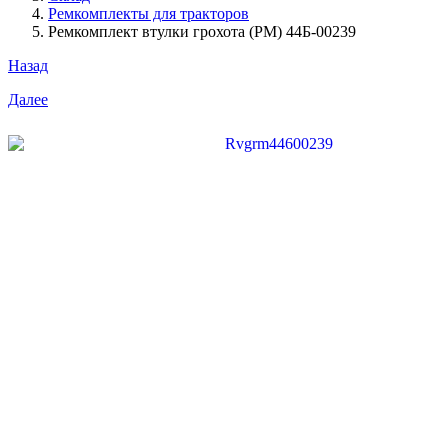
Ремкомплекты для тракторов
Ремкомплект втулки грохота (РМ) 44Б-00239
Назад
Далее