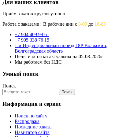
Для наших клиентов
Приём заказов круглосуточно
Работа с заказами: В рабочие дни с
8-00
до
16-00
+7 904 409 99 61
+7 905 338 76 15
1-й Индустриальный проезд 18Р Волжский,
Волгоградская область
Цены и остатки актуальны на 05-08-2026г
Мы работаем без НДС
Умный поиск
Поиск
Поиск
Информация и сервис
Поиск по сайту
Распродажа
Последние заказы
Навигатор сайта