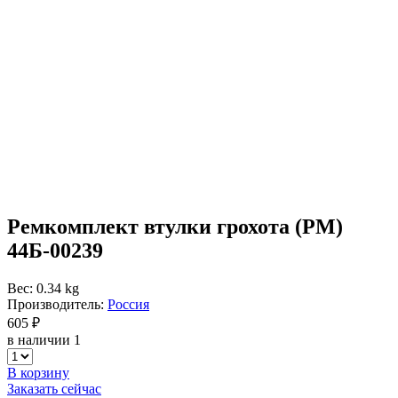
Ремкомплект втулки грохота (РМ)
44Б-00239
Вес: 0.34 kg
Производитель:
Россия
605 ₽
в наличии 1
В корзину
Заказать сейчас