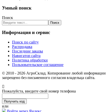
Умный поиск
Поиск
Поиск
Информация и сервис
Поиск по сайту
Распродажа
Последние заказы
Навигатор сайта
Политика обработки
Пользовательское соглашение
© 2010 - 2026 АгроСклад. Копирование любой информации
запрещено без письменного согласия владельца сайта.
Пожалуйста, введите свой номер телефона
или
Войти через Яндекс