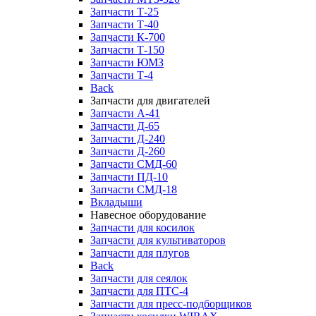
Запчасти Т-25
Запчасти Т-40
Запчасти К-700
Запчасти Т-150
Запчасти ЮМЗ
Запчасти Т-4
Back
Запчасти для двигателей
Запчасти А-41
Запчасти Д-65
Запчасти Д-240
Запчасти Д-260
Запчасти СМД-60
Запчасти ПД-10
Запчасти СМД-18
Вкладыши
Навесное оборудование
Запчасти для косилок
Запчасти для культиваторов
Запчасти для плугов
Back
Запчасти для сеялок
Запчасти для ПТС-4
Запчасти для пресс-подборщиков