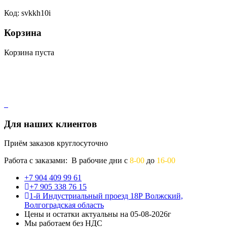
Код: svkkh10i
Корзина
Корзина пуста
Для наших клиентов
Приём заказов круглосуточно
Работа с заказами: В рабочие дни с
8-00
до
16-00
+7 904 409 99 61
+7 905 338 76 15
1-й Индустриальный проезд 18Р Волжский,
Волгоградская область
Цены и остатки актуальны на 05-08-2026г
Мы работаем без НДС