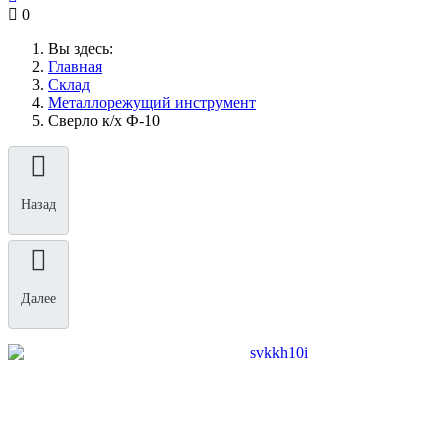
0
Вы здесь:
Главная
Склад
Металлорежущий инструмент
Сверло к/х Ф-10
Назад
Далее