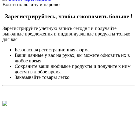
Войти по логину и паролю
Зарегистрируйтесь, чтобы сэкономить больше !
Зарегистрируйте учетную запись сегодня и получайте
выгодные предложения и индивидуальные продукты только
для вас.
Безопасная регистрационная форма
Ваши данные у вас на руках, вы можете обновить их в
любое время
Сохраните ваши любимые продукты и получите к ним
доступ в любое время
Заказывайте товары легко.