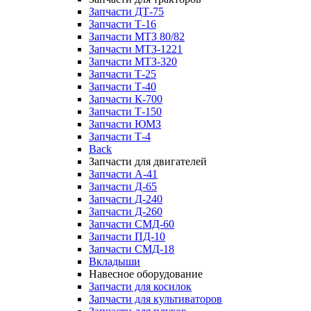
Запчасти ДТ-75
Запчасти Т-16
Запчасти МТЗ 80/82
Запчасти МТЗ-1221
Запчасти МТЗ-320
Запчасти Т-25
Запчасти Т-40
Запчасти К-700
Запчасти Т-150
Запчасти ЮМЗ
Запчасти Т-4
Back
Запчасти для двигателей
Запчасти А-41
Запчасти Д-65
Запчасти Д-240
Запчасти Д-260
Запчасти СМД-60
Запчасти ПД-10
Запчасти СМД-18
Вкладыши
Навесное оборудование
Запчасти для косилок
Запчасти для культиваторов