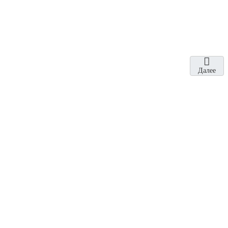
Далее