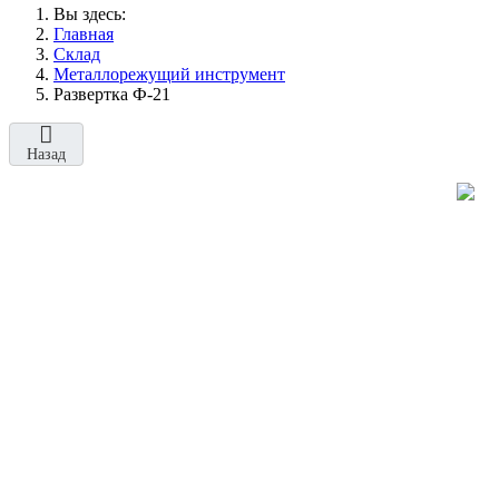
Вы здесь:
Главная
Склад
Металлорежущий инструмент
Развертка Ф-21
Назад