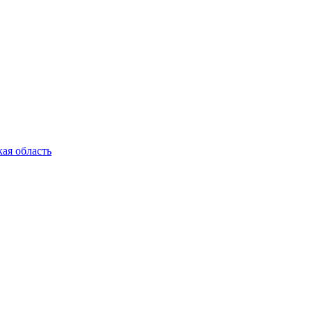
ая область