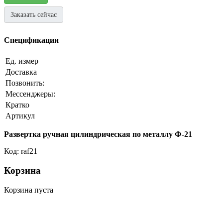
Заказать сейчас
Спецификации
Ед. измер
Доставка
Позвонить:
Мессенджеры:
Кратко
Артикул
Развертка ручная цилиндрическая по металлу Ф-21
Код: raf21
Корзина
Корзина пуста