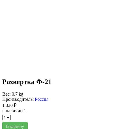
Развертка Ф-21
Вес: 0.7 kg
Производитель:
Россия
1 330 ₽
в наличии 1
В корзину