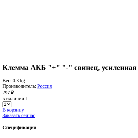
Клемма АКБ "+" "-" свинец, усиленная
Вес: 0.3 kg
Производитель:
Россия
297 ₽
в наличии 1
В корзину
Заказать сейчас
Спецификации