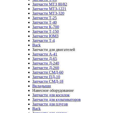
Запчасти МТЗ 80/82
Запчасти МТЗ-1221
Запчасти МТЗ-320
Запчасти Т-25
Запчасти Т-40
Запчасти К-700
Запчасти Т-150
Запчасти ЮМЗ
Запчасти Т-4
Back
Запчасти для двигателей
Запчасти А-41
Запчасти Д-65
Запчасти Д-240
Запчасти Д-260
Запчасти СМД-60
Запчасти ПД-10
Запчасти СМД-18
Вкладыши
Навесное оборудование
Запчасти для косилок
Запчасти для культиваторов
Запчасти для плугов
Back