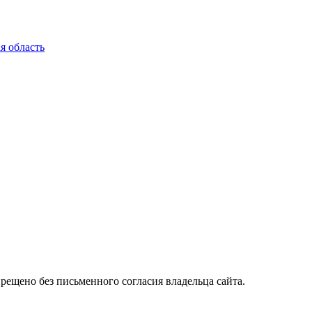
я область
ещено без письменного согласия владельца сайта.