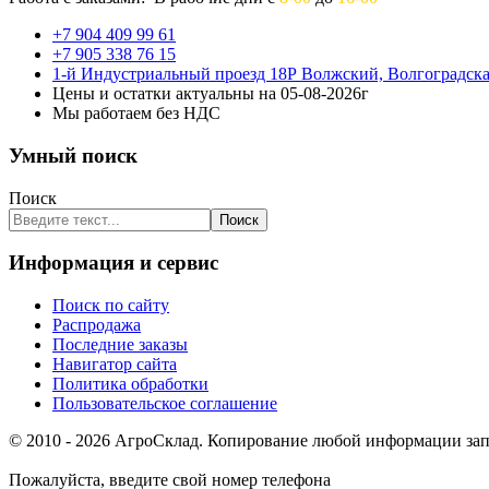
+7 904 409 99 61
+7 905 338 76 15
1-й Индустриальный проезд 18Р Волжский, Волгоградска
Цены и остатки актуальны на 05-08-2026г
Мы работаем без НДС
Умный поиск
Поиск
Поиск
Информация и сервис
Поиск по сайту
Распродажа
Последние заказы
Навигатор сайта
Политика обработки
Пользовательское соглашение
© 2010 - 2026 АгроСклад. Копирование любой информации запр
Пожалуйста, введите свой номер телефона