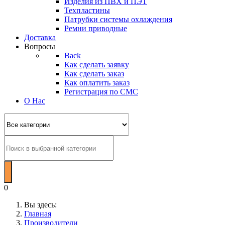
Изделия из ПВХ и ПЭТ
Техпластины
Патрубки системы охлаждения
Ремни приводные
Доставка
Вопросы
Back
Как сделать заявку
Как сделать заказ
Как оплатить заказ
Регистрация по СМС
О Нас
0
Вы здесь:
Главная
Производители