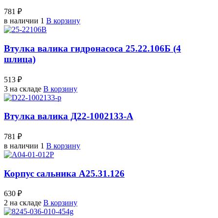
781 ₽
в наличии 1
В корзину
Втулка валика гидронасоса 25.22.106Б (4
шлица)
513 ₽
3 на складе
В корзину
Втулка валика Д22-1002133-А
781 ₽
в наличии 1
В корзину
Корпус сальника А25.31.126
630 ₽
2 на складе
В корзину