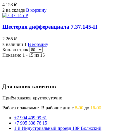
4 153 ₽
2 на складе
В корзину
Шестерня дифференциала 7.37.145-П
2 265 ₽
в наличии 1
В корзину
Кол-во строк:
Показано 1 - 15 из 15
Для наших клиентов
Приём заказов круглосуточно
Работа с заказами: В рабочие дни с
8-00
до
16-00
+7 904 409 99 61
+7 905 338 76 15
1-й Индустриальный проезд 18Р Волжский,