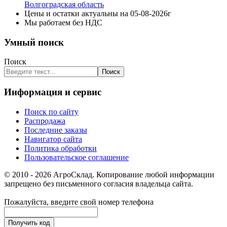
Волгоградская область
Цены и остатки актуальны на 05-08-2026г
Мы работаем без НДС
Умный поиск
Поиск
Поиск
Информация и сервис
Поиск по сайту
Распродажа
Последние заказы
Навигатор сайта
Политика обработки
Пользовательское соглашение
© 2010 - 2026 АгроСклад. Копирование любой информации
запрещено без письменного согласия владельца сайта.
Пожалуйста, введите свой номер телефона