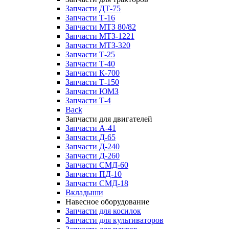
Запчасти ДТ-75
Запчасти Т-16
Запчасти МТЗ 80/82
Запчасти МТЗ-1221
Запчасти МТЗ-320
Запчасти Т-25
Запчасти Т-40
Запчасти К-700
Запчасти Т-150
Запчасти ЮМЗ
Запчасти Т-4
Back
Запчасти для двигателей
Запчасти А-41
Запчасти Д-65
Запчасти Д-240
Запчасти Д-260
Запчасти СМД-60
Запчасти ПД-10
Запчасти СМД-18
Вкладыши
Навесное оборудование
Запчасти для косилок
Запчасти для культиваторов