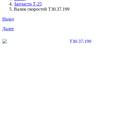
Запчасти Т-25
Валик скоростей Т30.37.199
Назад
Далее