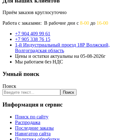
Для наших клиентов
Приём заказов круглосуточно
Работа с заказами: В рабочие дни с
8-00
до
16-00
+7 904 409 99 61
+7 905 338 76 15
1-й Индустриальный проезд 18Р Волжский,
Волгоградская область
Цены и остатки актуальны на 05-08-2026г
Мы работаем без НДС
Умный поиск
Поиск
Поиск
Информация и сервис
Поиск по сайту
Распродажа
Последние заказы
Навигатор сайта
Политика обработки