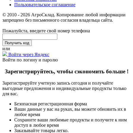
Пользовательское соглашение
© 2010 - 2026 АгроСклад. Копирование любой информации
запрещено без письменного согласия владельца сайта.
Пожалуйста, введите свой номер телефона
или
Войти через Яндекс
Войти по логину и паролю
Зарегистрируйтесь, чтобы сэкономить больше !
Зарегистрируйте учетную запись сегодня и получайте
выгодные предложения и индивидуальные продукты только
для вас.
Безопасная регистрационная форма
Ваши данные у вас на руках, вы можете обновить их в
любое время
Сохраните ваши любимые продукты и получите к ним
доступ в любое время
Заказывайте товары легко.