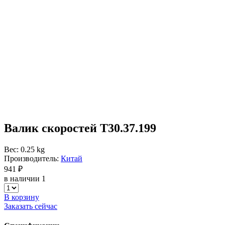
Валик скоростей Т30.37.199
Вес: 0.25 kg
Производитель:
Китай
941 ₽
в наличии 1
В корзину
Заказать сейчас