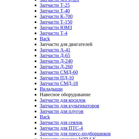
Запчасти Т-25
Запчасти Т-40
Запчасти К-700
Запчасти Т-150
Запчасти ЮМЗ
Запчасти Т-4
Back
Запчасти для двигателей
Запчасти А-41
Запчасти Д-65
Запчасти Д-240
Запчасти Д-260
Запчасти СМД-60
Запчасти ПД-10
Запчасти СМД-18
Вкладыши
Навесное оборудование
Запчасти для косилок
Запчасти для культиваторов
Запчасти для плугов
Back
Запчасти для сеялок
Запчасти для ПТС-4
Запчасти для пресс-подборщиков