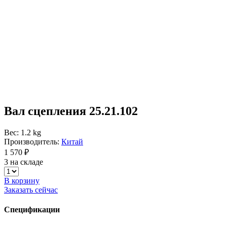
Вал сцепления 25.21.102
Вес: 1.2 kg
Производитель:
Китай
1 570 ₽
3 на складе
В корзину
Заказать сейчас
Спецификации