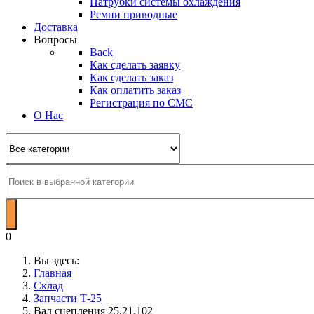
Патрубки системы охлаждения
Ремни приводные
Доставка
Вопросы
Back
Как сделать заявку
Как сделать заказ
Как оплатить заказ
Регистрация по СМС
О Нас
0
Вы здесь:
Главная
Склад
Запчасти Т-25
Вал сцепления 25.21.102