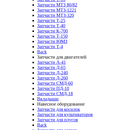
Запчасти МТЗ 80/82
Запчасти МТЗ-1221
Запчасти МТЗ-320
Запчасти Т-25
Запчасти Т-40
Запчасти К-700
Запчасти Т-150
Запчасти ЮМЗ
Запчасти Т-4
Back
Запчасти для двигателей
Запчасти А-41
Запчасти Д-65
Запчасти Д-240
Запчасти Д-260
Запчасти СМД-60
Запчасти ПД-10
Запчасти СМД-18
Вкладыши
Навесное оборудование
Запчасти для косилок
Запчасти для культиваторов
Запчасти для плугов
Back